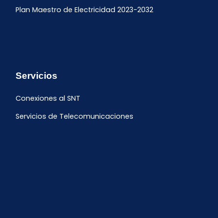
Plan Maestro de Electricidad 2023-2032
Servicios
Conexiones al SNT
Servicios de Telecomunicaciones