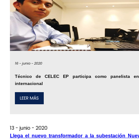
16 -
junio -
2020
Técnico de CELEC EP participa como panelista en
internacional
LEER MÁS
13 -
junio -
2020
Llega el nuevo transformador a la subestación Nue