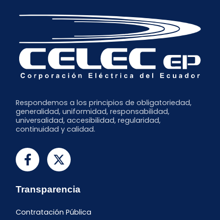
Enero
Respondemos a los principios de obligatoriedad,
generalidad, uniformidad, responsabilidad,
universalidad, accesibilidad, regularidad,
continuidad y calidad.
Transparencia
Contratación Pública