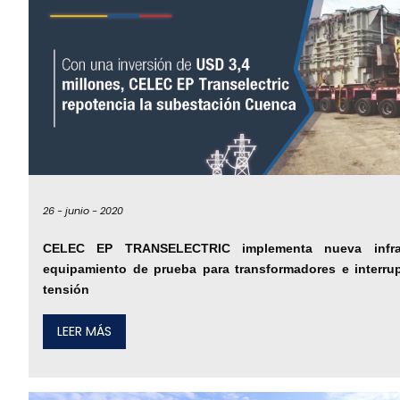
26 -
junio -
2020
CELEC EP TRANSELECTRIC implementa nueva infrae
equipamiento de prueba para transformadores e interrup
tensión
LEER MÁS