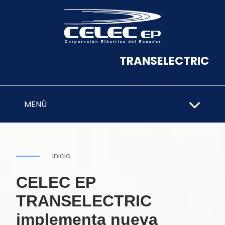
TRANSELECTRIC
MENÚ
Inicio
CELEC EP
TRANSELECTRIC
implementa nueva