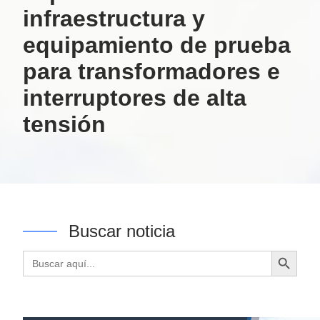
infraestructura y
equipamiento de prueba
para transformadores e
interruptores de alta
tensión
Buscar noticia
Botón de búsqueda
Buscar: