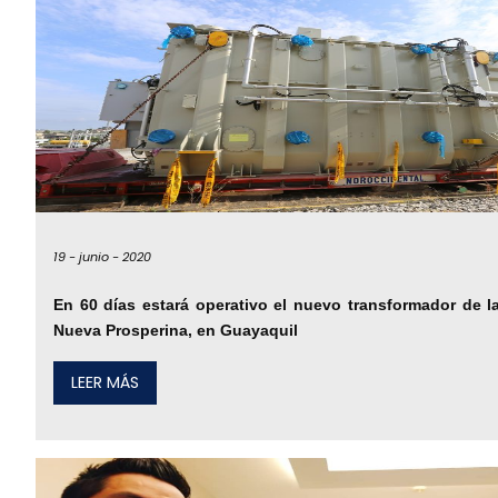
19 -
junio -
2020
En 60 días estará operativo el nuevo transformador de l
Nueva Prosperina, en Guayaquil
LEER MÁS