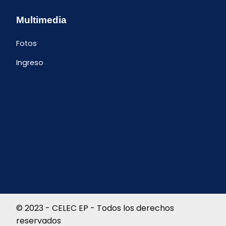
Multimedia
Fotos
Ingreso
© 2023 - CELEC EP - Todos los derechos
reservados