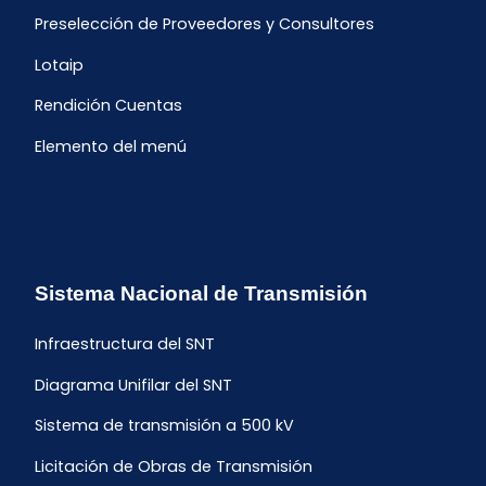
Preselección de Proveedores y Consultores
Lotaip
Rendición Cuentas
Elemento del menú
Sistema Nacional de Transmisión
Infraestructura del SNT
Diagrama Unifilar del SNT
Sistema de transmisión a 500 kV
Licitación de Obras de Transmisión