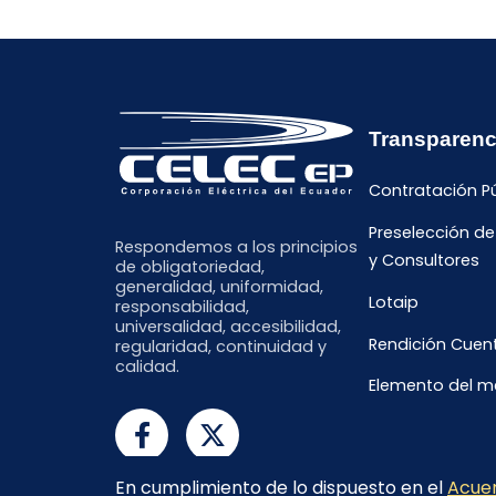
Transparenc
Contratación P
Preselección d
Respondemos a los principios
y Consultores
de obligatoriedad,
generalidad, uniformidad,
Lotaip
responsabilidad,
universalidad, accesibilidad,
Rendición Cuen
regularidad, continuidad y
calidad.
Elemento del 
En cumplimiento de lo dispuesto en el
Acuer