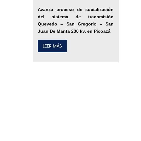
Avanza proceso de socialización
del sistema de transmisión
Quevedo – San Gregorio – San
Juan De Manta 230 kv. en Picoazá
LEER MÁS