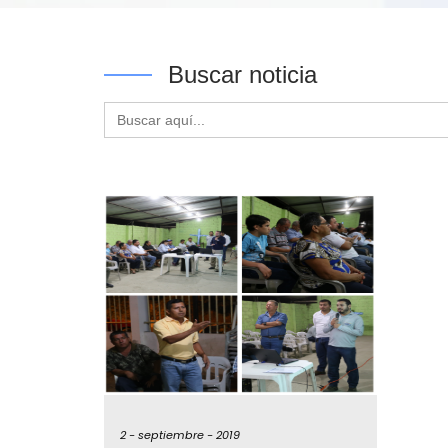
Buscar noticia
Buscar:
2 -
septiembre -
2019