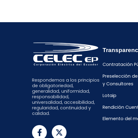
Transparenc
Contratación P
Preselección d
Respondemos a los principios
y Consultores
de obligatoriedad,
generalidad, uniformidad,
Lotaip
responsabilidad,
universalidad, accesibilidad,
Rendición Cuen
regularidad, continuidad y
calidad.
Elemento del 