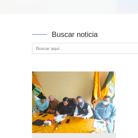
Buscar noticia
Buscar: