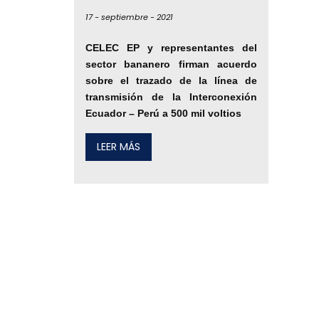
17 -
septiembre -
2021
CELEC EP y representantes del
sector bananero firman acuerdo
sobre el trazado de la línea de
transmisión de la Interconexión
Ecuador – Perú a 500 mil voltios
LEER MÁS