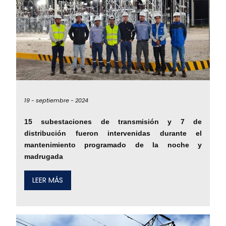
19 -
septiembre -
2024
15 subestaciones de transmisión y 7 de
distribución fueron intervenidas durante el
mantenimiento programado de la noche y
madrugada
LEER MÁS