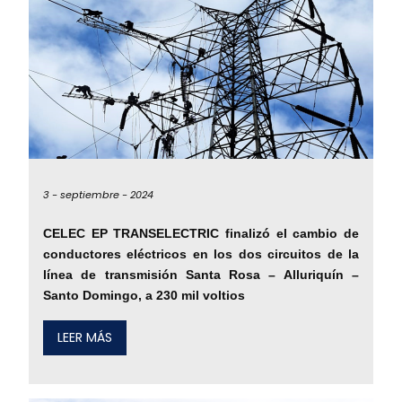
3 -
septiembre -
2024
CELEC EP TRANSELECTRIC finalizó el cambio de
conductores eléctricos en los dos circuitos de la
línea de transmisión Santa Rosa – Alluriquín –
Santo Domingo, a 230 mil voltios
LEER MÁS