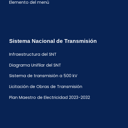
Elemento del menú
Sistema Nacional de Transmisión
Infraestructura del SNT
Diagrama Unifilar del SNT
Sistema de transmisión a 500 kV
Licitación de Obras de Transmisión
Plan Maestro de Electricidad 2023-2032