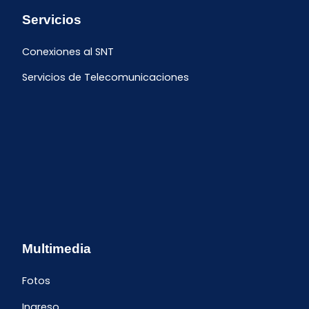
Servicios
Conexiones al SNT
Servicios de Telecomunicaciones
Multimedia
Fotos
Ingreso