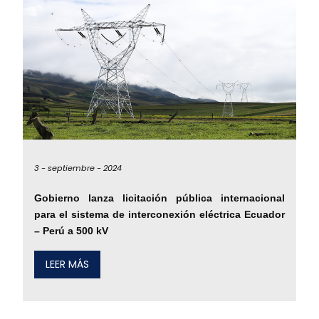
3 -
septiembre -
2024
Gobierno lanza licitación pública internacional
para el sistema de interconexión eléctrica Ecuador
– Perú a 500 kV
LEER MÁS