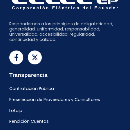
Respondemos a los principios de obligatoriedad,
generalidad, uniformidad, responsabilidad,
universalidad, accesibilidad, regularidad,
continuidad y calidad.
Transparencia
Contratación Pública
Preselección de Proveedores y Consultores
Lotaip
Rendición Cuentas