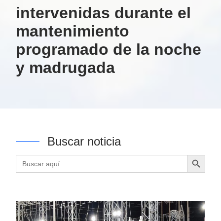
intervenidas durante el
mantenimiento
programado de la noche
y madrugada
Buscar noticia
Botón de búsqueda
Buscar: