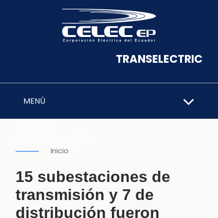
TRANSELECTRIC
MENÚ
Inicio
15 subestaciones de
transmisión y 7 de
distribución fueron