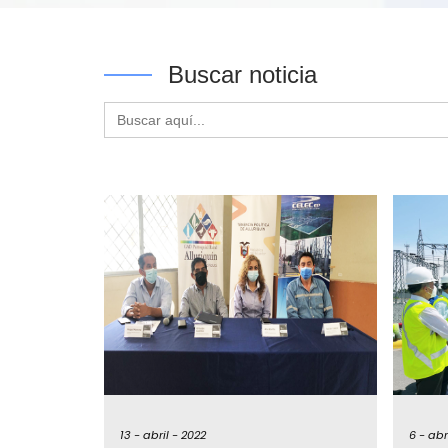
Buscar noticia
Buscar:
13 -
abril -
2022
6 -
abr