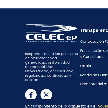
Transparenc
Contratación P
Preselección d
Respondemos a los principios
y Consultores
de obligatoriedad,
generalidad, uniformidad,
Lotaip
responsabilidad,
universalidad, accesibilidad,
Rendición Cuen
regularidad, continuidad y
calidad.
Elemento del 
En cumplimiento de lo dispuesto en el
Acuer