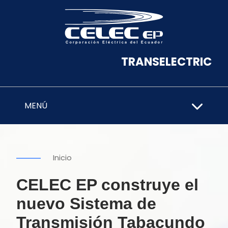
TRANSELECTRIC
MENÚ
Inicio
CELEC EP construye el
nuevo Sistema de
Transmisión Tabacundo