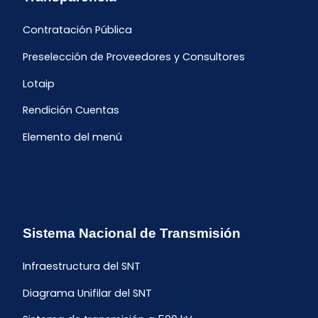
Contratación Pública
Preselección de Proveedores y Consultores
Lotaip
Rendición Cuentas
Elemento del menú
Sistema Nacional de Transmisión
Infraestructura del SNT
Diagrama Unifilar del SNT