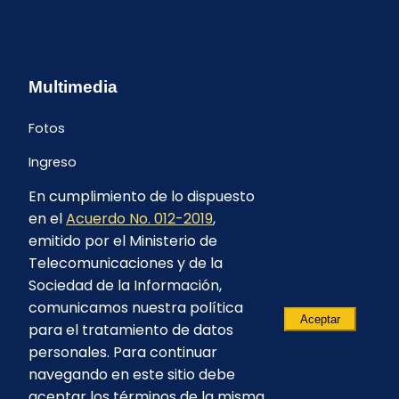
Multimedia
Fotos
Ingreso
En cumplimiento de lo dispuesto
en el
Acuerdo No. 012-2019
,
emitido por el Ministerio de
Telecomunicaciones y de la
Sociedad de la Información,
comunicamos nuestra política
Aceptar
para el tratamiento de datos
personales. Para continuar
navegando en este sitio debe
aceptar los términos de la misma.