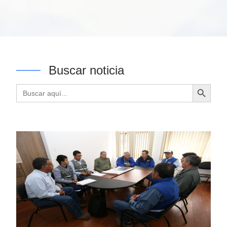
Buscar noticia
Botón de búsqueda
Buscar: