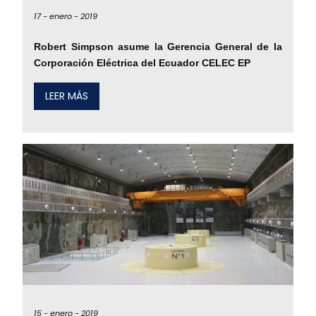
17 -
enero -
2019
Robert Simpson asume la Gerencia General de la
Corporación Eléctrica del Ecuador CELEC EP
LEER MÁS
15 -
enero -
2019