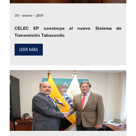
30 -
enero -
2019
CELEC EP construye el nuevo Sistema de
Transmisión Tabacundo
LEER MÁS