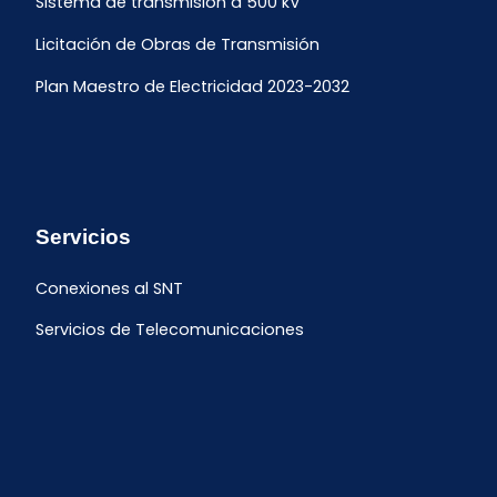
Sistema de transmisión a 500 kV
Licitación de Obras de Transmisión
Plan Maestro de Electricidad 2023-2032
Servicios
Conexiones al SNT
Servicios de Telecomunicaciones