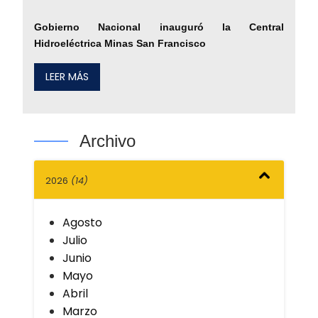
Gobierno Nacional inauguró la Central
Hidroeléctrica Minas San Francisco
LEER MÁS
Archivo
2026
(14)
Agosto
Julio
Junio
Mayo
Abril
Marzo