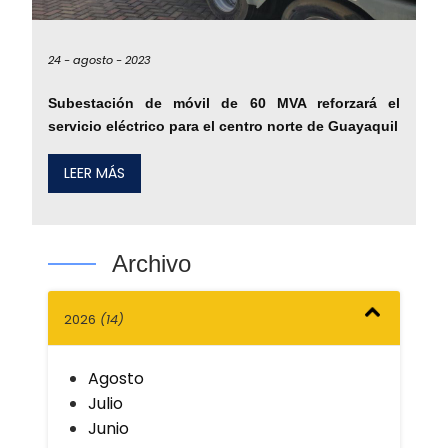
24 -
agosto -
2023
Subestación de móvil de 60 MVA reforzará el
servicio eléctrico para el centro norte de Guayaquil
LEER MÁS
Archivo
2026
(14)
Agosto
Julio
Junio