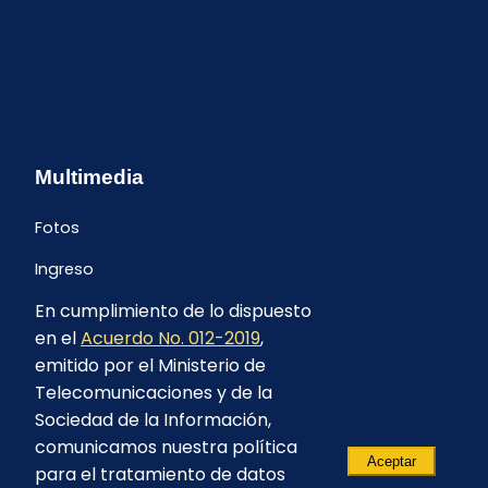
Multimedia
Fotos
Ingreso
En cumplimiento de lo dispuesto
en el
Acuerdo No. 012-2019
,
emitido por el Ministerio de
Telecomunicaciones y de la
Sociedad de la Información,
comunicamos nuestra política
Aceptar
para el tratamiento de datos