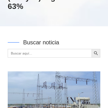
63%
Buscar noticia
Botón de búsqueda
Buscar: