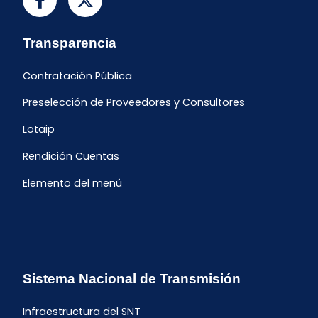
Transparencia
Contratación Pública
Preselección de Proveedores y Consultores
Lotaip
Rendición Cuentas
Elemento del menú
Sistema Nacional de Transmisión
Infraestructura del SNT