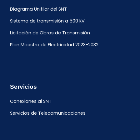
Diagrama Unifilar del SNT
Sistema de transmisión a 500 kV
Licitación de Obras de Transmisión
Plan Maestro de Electricidad 2023-2032
Servicios
Conexiones al SNT
Servicios de Telecomunicaciones