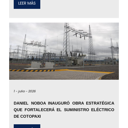
LEER MÁS
1 -
julio -
2026
DANIEL NOBOA INAUGURÓ OBRA ESTRATÉGICA
QUE FORTALECERÁ EL SUMINISTRO ELÉCTRICO
DE COTOPAXI