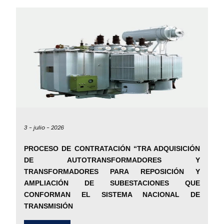
3 -
julio -
2026
PROCESO DE CONTRATACIÓN “TRA ADQUISICIÓN
DE AUTOTRANSFORMADORES Y
TRANSFORMADORES PARA REPOSICIÓN Y
AMPLIACIÓN DE SUBESTACIONES QUE
CONFORMAN EL SISTEMA NACIONAL DE
TRANSMISIÓN