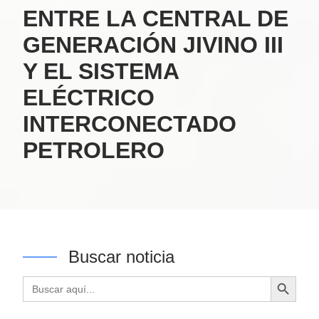
ENTRE LA CENTRAL DE
GENERACIÓN JIVINO III
Y EL SISTEMA
ELÉCTRICO
INTERCONECTADO
PETROLERO
Buscar noticia
Botón de búsqueda
Buscar: