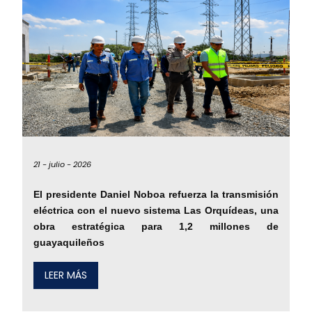
21 -
julio -
2026
El presidente Daniel Noboa refuerza la transmisión
eléctrica con el nuevo sistema Las Orquídeas, una
obra estratégica para 1,2 millones de
guayaquileños
LEER MÁS