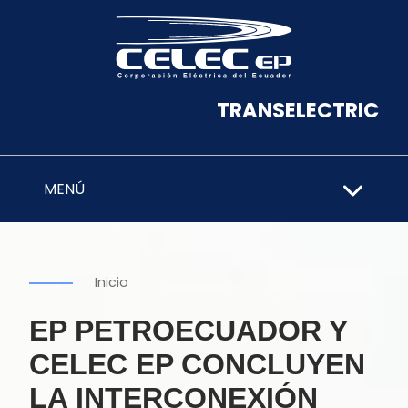
TRANSELECTRIC
MENÚ
Inicio
EP PETROECUADOR Y
CELEC EP CONCLUYEN
LA INTERCONEXIÓN