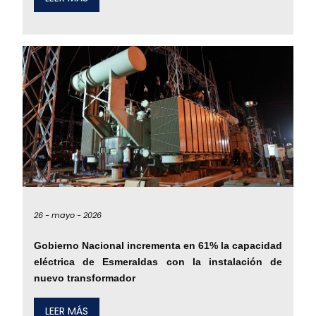
26 -
mayo -
2026
Gobierno Nacional incrementa en 61% la capacidad
eléctrica de Esmeraldas con la instalación de
nuevo transformador
LEER MÁS