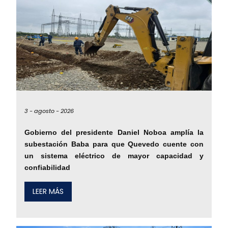
3 -
agosto -
2026
Gobierno del presidente Daniel Noboa amplía la
subestación Baba para que Quevedo cuente con
un sistema eléctrico de mayor capacidad y
confiabilidad
LEER MÁS