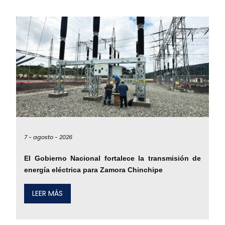
7 -
agosto -
2026
El Gobierno Nacional fortalece la transmisión de
energía eléctrica para Zamora Chinchipe
LEER MÁS