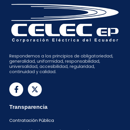
Enero
Respondemos a los principios de obligatoriedad,
generalidad, uniformidad, responsabilidad,
universalidad, accesibilidad, regularidad,
continuidad y calidad.
Transparencia
Contratación Pública