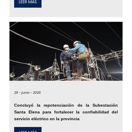
LEER MÁS
29 -
junio -
2026
Concluyó la repotenciación de la Subestación
Santa Elena para fortalecer la confiabilidad del
servicio eléctrico en la provincia