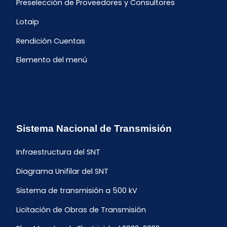
Preselección de Proveedores y Consultores
Lotaip
Rendición Cuentas
Elemento del menú
Sistema Nacional de Transmisión
Infraestructura del SNT
Diagrama Unifilar del SNT
Sistema de transmisión a 500 kV
Licitación de Obras de Transmisión