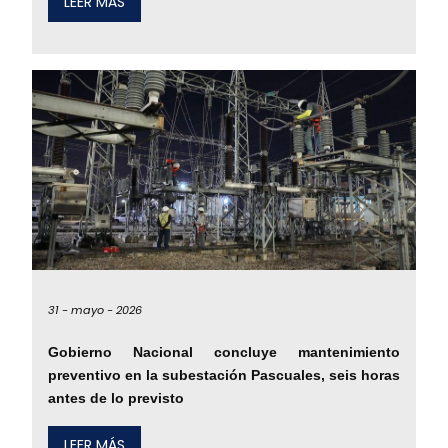
LEER MÁS
31 -
mayo -
2026
Gobierno Nacional concluye mantenimiento
preventivo en la subestación Pascuales, seis horas
antes de lo previsto
LEER MÁS