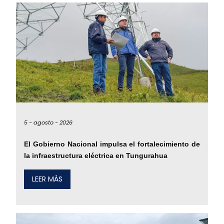
5 -
agosto -
2026
El Gobierno Nacional impulsa el fortalecimiento de
la infraestructura eléctrica en Tungurahua
LEER MÁS