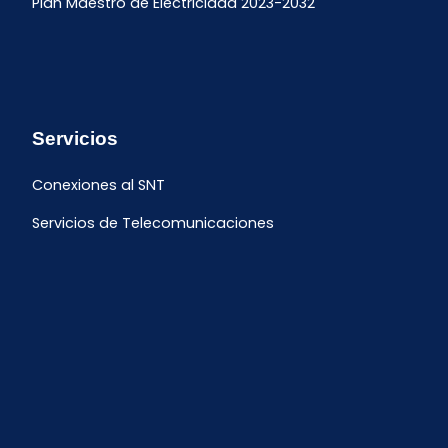
Plan Maestro de Electricidad 2023-2032
Servicios
Conexiones al SNT
Servicios de Telecomunicaciones