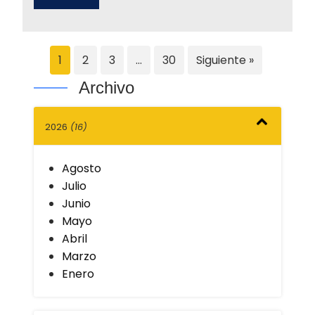
1
2
3
…
30
Siguiente »
Archivo
2026
(16)
Agosto
Julio
Junio
Mayo
Abril
Marzo
Enero