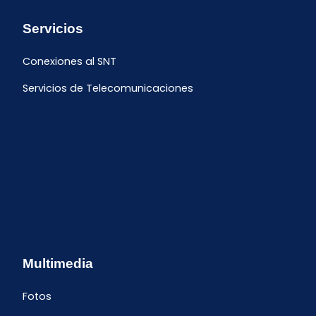
Servicios
Conexiones al SNT
Servicios de Telecomunicaciones
Multimedia
Fotos