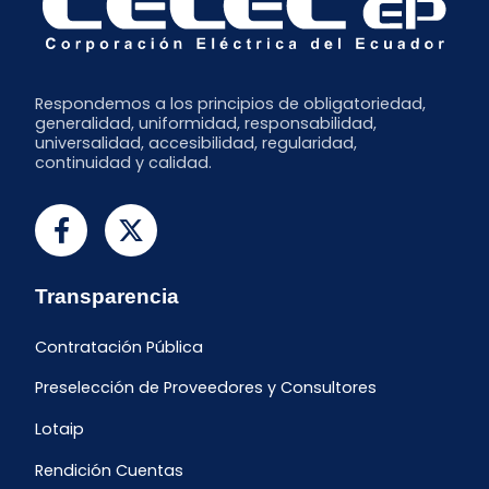
Respondemos a los principios de obligatoriedad,
generalidad, uniformidad, responsabilidad,
universalidad, accesibilidad, regularidad,
continuidad y calidad.
Transparencia
Contratación Pública
Preselección de Proveedores y Consultores
Lotaip
Rendición Cuentas