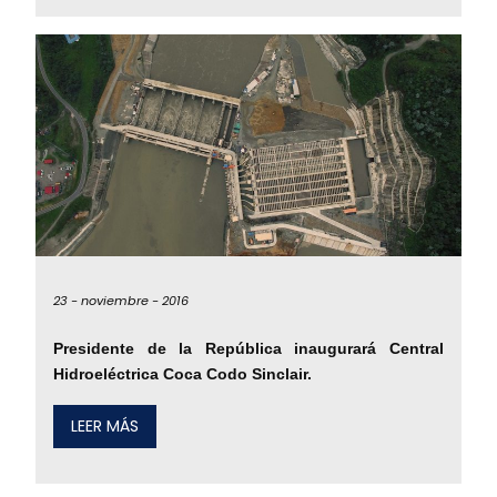
23 -
noviembre -
2016
Presidente de la República inaugurará Central
Hidroeléctrica Coca Codo Sinclair.
LEER MÁS