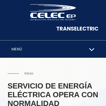
TRANSELECTRIC
MENÚ
Inicio
SERVICIO DE ENERGÍA
ELÉCTRICA OPERA CON
NORMALIDAD