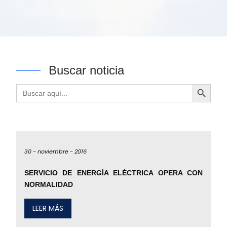
Buscar noticia
Botón de búsqueda
Buscar:
30 -
noviembre -
2016
SERVICIO DE ENERGÍA ELÉCTRICA OPERA CON
NORMALIDAD
LEER MÁS