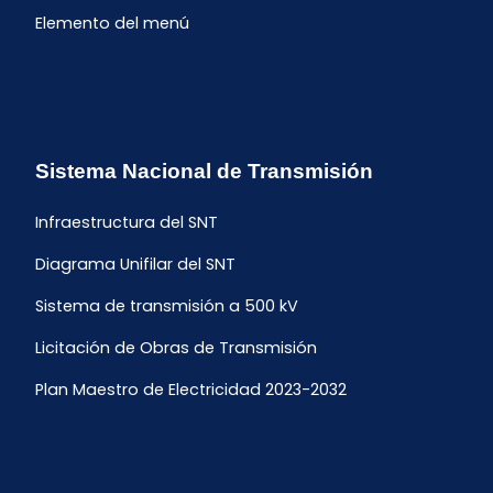
Elemento del menú
Sistema Nacional de Transmisión
Infraestructura del SNT
Diagrama Unifilar del SNT
Sistema de transmisión a 500 kV
Licitación de Obras de Transmisión
Plan Maestro de Electricidad 2023-2032