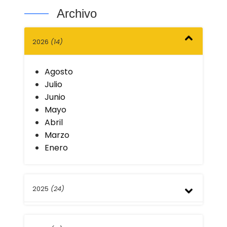
Archivo
2026
(14)
Agosto
Julio
Junio
Mayo
Abril
Marzo
Enero
2025
(24)
Diciembre