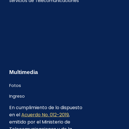
Servicios de Telecomunicaciones
Multimedia
Fotos
Ingreso
En cumplimiento de lo dispuesto
en el
Acuerdo No. 012-2019
,
emitido por el Ministerio de