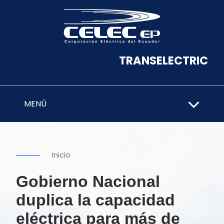
TRANSELECTRIC
MENÚ
Inicio
Gobierno Nacional
duplica la capacidad
eléctrica para más de