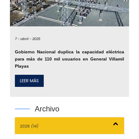
7 -
abril -
2025
Gobierno Nacional duplica la capacidad eléctrica
para más de 110 mil usuarios en General Villamil
Playas
LEER MÁS
Archivo
2026
(14)