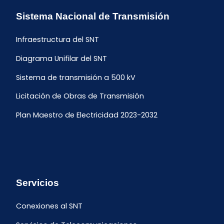
Sistema Nacional de Transmisión
Infraestructura del SNT
Diagrama Unifilar del SNT
Sistema de transmisión a 500 kV
Licitación de Obras de Transmisión
Plan Maestro de Electricidad 2023-2032
Servicios
Conexiones al SNT