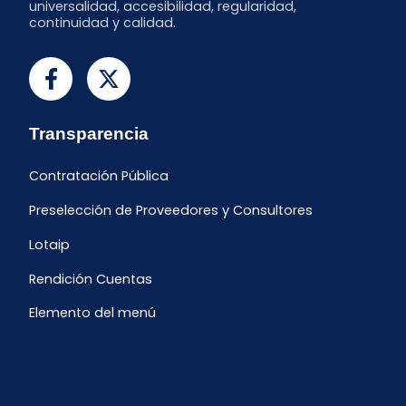
universalidad, accesibilidad, regularidad,
continuidad y calidad.
Transparencia
Contratación Pública
Preselección de Proveedores y Consultores
Lotaip
Rendición Cuentas
Elemento del menú