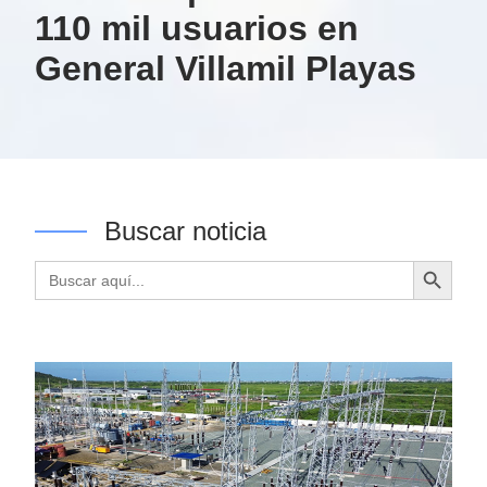
110 mil usuarios en
General Villamil Playas
Buscar noticia
Botón de búsqueda
Buscar: