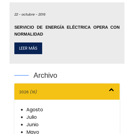
22 -
octubre -
2016
SERVICIO DE ENERGÍA ELÉCTRICA OPERA CON
NORMALIDAD
LEER MÁS
Archivo
2026
(16)
Agosto
Julio
Junio
Mayo