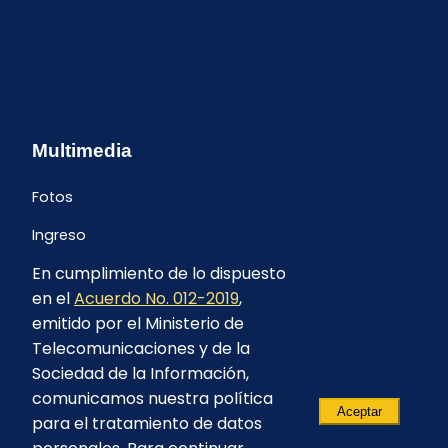
Multimedia
Fotos
Ingreso
En cumplimiento de lo dispuesto
en el
Acuerdo No. 012-2019
,
emitido por el Ministerio de
Telecomunicaciones y de la
Sociedad de la Información,
comunicamos nuestra política
Aceptar
para el tratamiento de datos