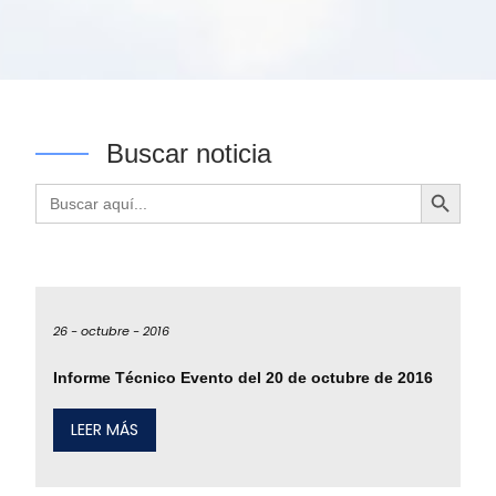
Buscar noticia
Botón de búsqueda
Buscar:
26 -
octubre -
2016
Informe Técnico Evento del 20 de octubre de 2016
LEER MÁS