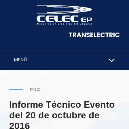
TRANSELECTRIC
MENÚ
Inicio
Informe Técnico Evento
del 20 de octubre de
2016