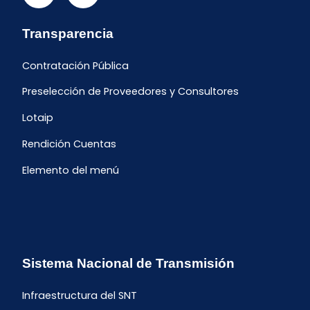
Transparencia
Contratación Pública
Preselección de Proveedores y Consultores
Lotaip
Rendición Cuentas
Elemento del menú
Sistema Nacional de Transmisión
Infraestructura del SNT