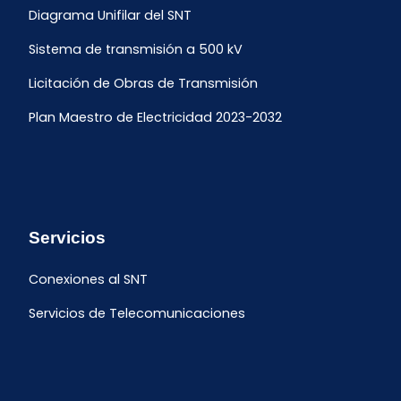
Diagrama Unifilar del SNT
Sistema de transmisión a 500 kV
Licitación de Obras de Transmisión
Plan Maestro de Electricidad 2023-2032
Servicios
Conexiones al SNT
Servicios de Telecomunicaciones