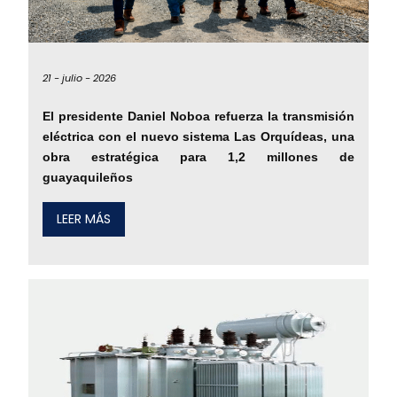
21 -
julio -
2026
El presidente Daniel Noboa refuerza la transmisión
eléctrica con el nuevo sistema Las Orquídeas, una
obra estratégica para 1,2 millones de
guayaquileños
LEER MÁS