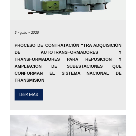
3 -
julio -
2026
PROCESO DE CONTRATACIÓN “TRA ADQUISICIÓN
DE AUTOTRANSFORMADORES Y
TRANSFORMADORES PARA REPOSICIÓN Y
AMPLIACIÓN DE SUBESTACIONES QUE
CONFORMAN EL SISTEMA NACIONAL DE
TRANSMISIÓN
LEER MÁS