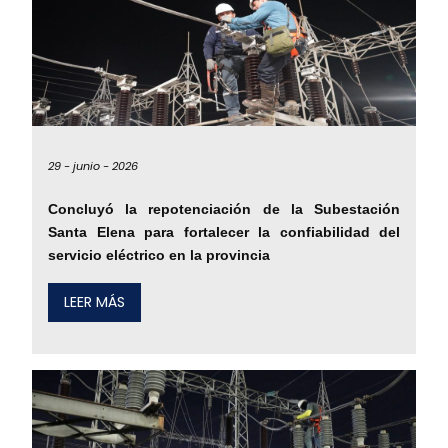
29 -
junio -
2026
Concluyó la repotenciación de la Subestación
Santa Elena para fortalecer la confiabilidad del
servicio eléctrico en la provincia
LEER MÁS