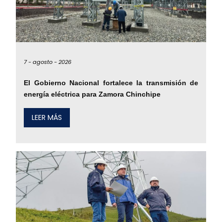
7 -
agosto -
2026
El Gobierno Nacional fortalece la transmisión de
energía eléctrica para Zamora Chinchipe
LEER MÁS