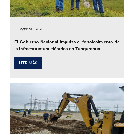
5 -
agosto -
2026
El Gobierno Nacional impulsa el fortalecimiento de
la infraestructura eléctrica en Tungurahua
LEER MÁS