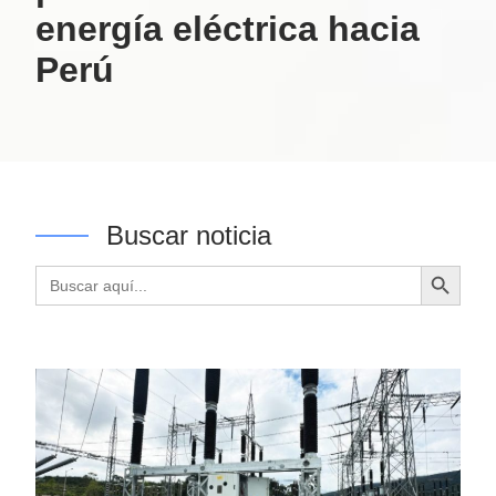
energía eléctrica hacia
Perú
Buscar noticia
Botón de búsqueda
Buscar: