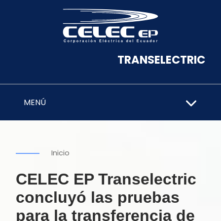
TRANSELECTRIC
MENÚ
Inicio
CELEC EP Transelectric
concluyó las pruebas
para la transferencia de