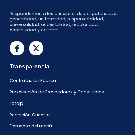
Respondemos a los principios de obligatoriedad,
generalidad, uniformidad, responsabilidad,
universalidad, accesibilidad, regularidad,
continuidad y calidad.
Transparencia
Contratación Pública
Preselección de Proveedores y Consultores
Lotaip
Rendición Cuentas
Elemento del menú