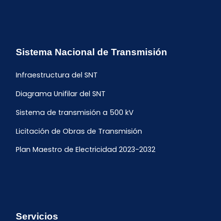
Sistema Nacional de Transmisión
Infraestructura del SNT
Diagrama Unifilar del SNT
Sistema de transmisión a 500 kV
Licitación de Obras de Transmisión
Plan Maestro de Electricidad 2023-2032
Servicios