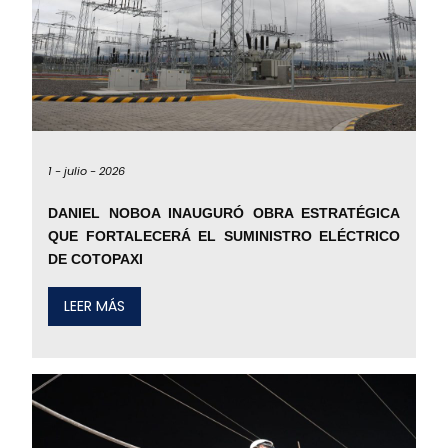
1 -
julio -
2026
DANIEL NOBOA INAUGURÓ OBRA ESTRATÉGICA
QUE FORTALECERÁ EL SUMINISTRO ELÉCTRICO
DE COTOPAXI
LEER MÁS