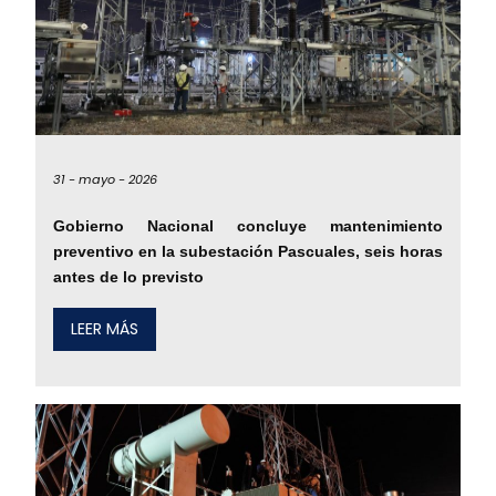
31 -
mayo -
2026
Gobierno Nacional concluye mantenimiento
preventivo en la subestación Pascuales, seis horas
antes de lo previsto
LEER MÁS