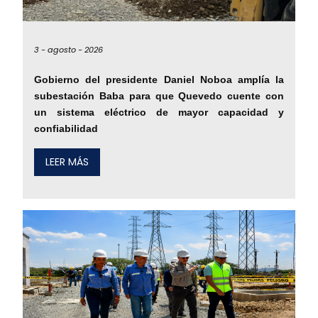
3 -
agosto -
2026
Gobierno del presidente Daniel Noboa amplía la
subestación Baba para que Quevedo cuente con
un sistema eléctrico de mayor capacidad y
confiabilidad
LEER MÁS