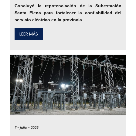
Concluyó la repotenciación de la Subestación
Santa Elena para fortalecer la confiabilidad del
servicio eléctrico en la provincia
LEER MÁS
7 -
julio -
2026