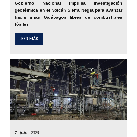
Gobierno Nacional impulsa investigación
geotérmica en el Volcán Sierra Negra para avanzar
hacia unas Galápagos libres de combustibles
fósiles
LEER MÁS
7 -
julio -
2026