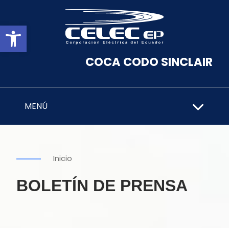
Abrir barra de herramientas
COCA CODO SINCLAIR
MENÚ
Inicio
BOLETÍN DE PRENSA