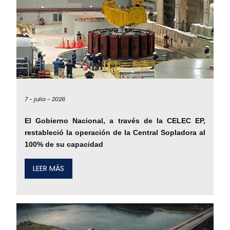
7 -
julio -
2026
El Gobierno Nacional, a través de la CELEC EP,
restableció la operación de la Central Sopladora al
100% de su capacidad
LEER MÁS