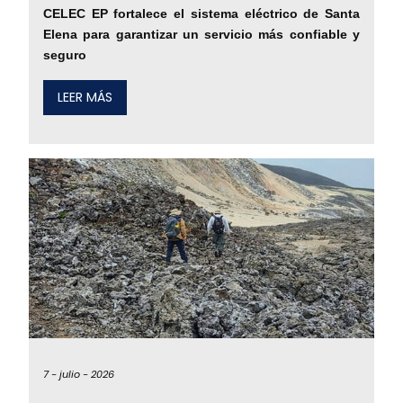
CELEC EP fortalece el sistema eléctrico de Santa
Elena para garantizar un servicio más confiable y
seguro
LEER MÁS
7 -
julio -
2026