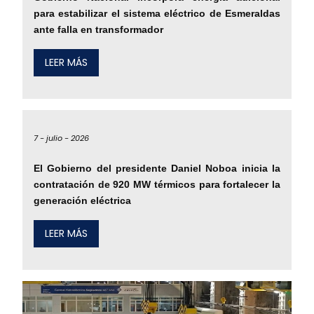
para estabilizar el sistema eléctrico de Esmeraldas
ante falla en transformador
LEER MÁS
7 -
julio -
2026
El Gobierno del presidente Daniel Noboa inicia la
contratación de 920 MW térmicos para fortalecer la
generación eléctrica
LEER MÁS