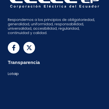
Respondemos a los principios de obligatoriedad,
generalidad, uniformidad, responsabilidad,
universalidad, accesibilidad, regularidad,
continuidad y calidad.
Transparencia
Lotaip