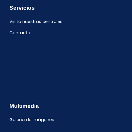
Servicios
Visita nuestras centrales
Contacto
Multimedia
Galería de imágenes