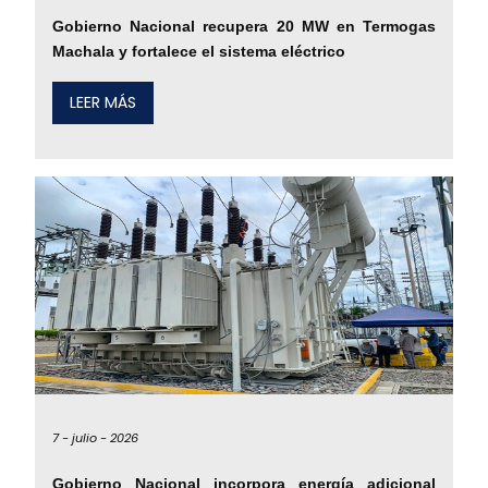
Gobierno Nacional recupera 20 MW en Termogas
Machala y fortalece el sistema eléctrico
LEER MÁS
7 -
julio -
2026
Gobierno Nacional incorpora energía adicional