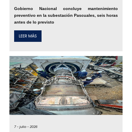
Gobierno Nacional concluye mantenimiento
preventivo en la subestación Pascuales, seis horas
antes de lo previsto
LEER MÁS
7 -
julio -
2026