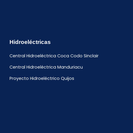
Hidroeléctricas
Central Hidroeléctrica Coca Codo Sinclair
Central Hidroeléctrica Manduriacu
Proyecto Hidroeléctrico Quijos