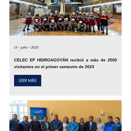
13 -
julio -
2023
CELEC EP HIDROAGOYÁN recibió a más de 2500
visitantes en el primer semestre de 2023
LEER MÁS