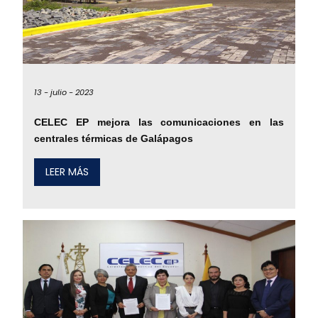
13 -
julio -
2023
CELEC EP mejora las comunicaciones en las
centrales térmicas de Galápagos
LEER MÁS