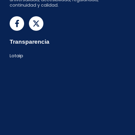
continuidad y calidad.
Transparencia
Lotaip