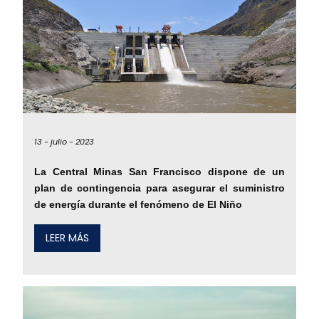
13 -
julio -
2023
La Central Minas San Francisco dispone de un
plan de contingencia para asegurar el suministro
de energía durante el fenómeno de El Niño
LEER MÁS