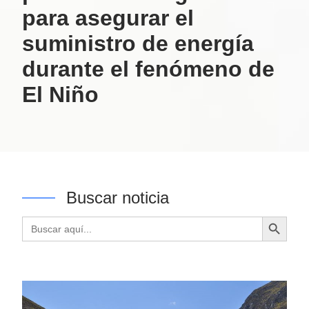
para asegurar el
suministro de energía
durante el fenómeno de
El Niño
Buscar noticia
Botón de búsqueda
Buscar: