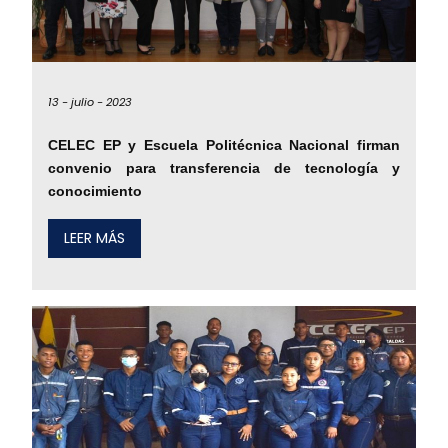
13 -
julio -
2023
CELEC EP y Escuela Politécnica Nacional firman
convenio para transferencia de tecnología y
conocimiento
LEER MÁS