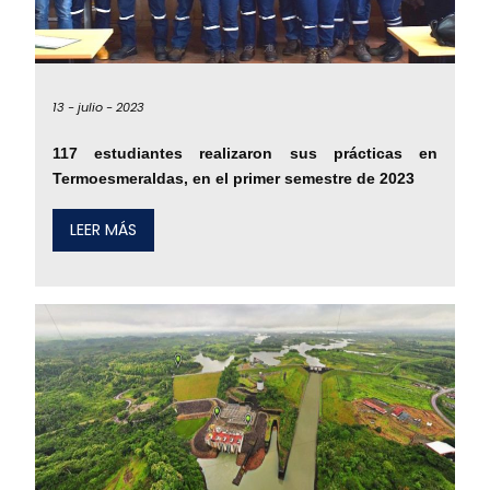
13 -
julio -
2023
117 estudiantes realizaron sus prácticas en
Termoesmeraldas, en el primer semestre de 2023
LEER MÁS