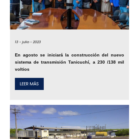
13 -
julio -
2023
En agosto se iniciará la construcción del nuevo
sistema de transmisión Tanicuchí, a 230 /138 mil
voltios
LEER MÁS