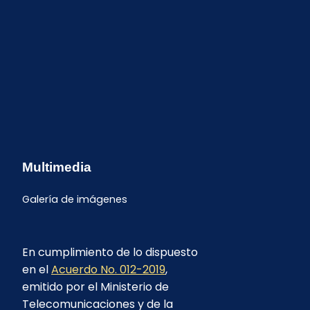
Multimedia
Galería de imágenes
En cumplimiento de lo dispuesto
en el
Acuerdo No. 012-2019
,
emitido por el Ministerio de
Telecomunicaciones y de la