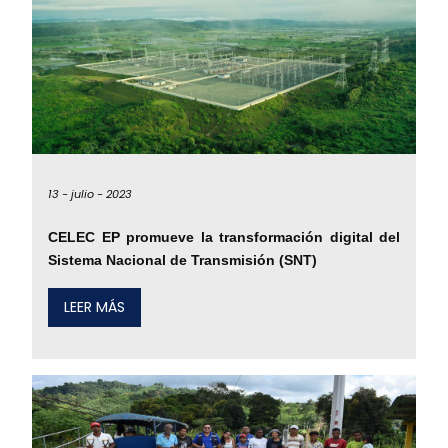
13 -
julio -
2023
CELEC EP promueve la transformación digital del
Sistema Nacional de Transmisión (SNT)
LEER MÁS