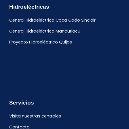
Hidroeléctricas
Central Hidroeléctrica Coca Codo Sinclair
Central Hidroeléctrica Manduriacu
Proyecto Hidroeléctrico Quijos
Servicios
Visita nuestras centrales
Contacto