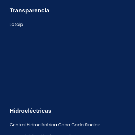
Transparencia
Lotaip
Hidroeléctricas
Central Hidroeléctrica Coca Codo Sinclair