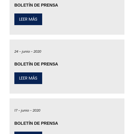
BOLETÍN DE PRENSA
LEER MÁS
24 -
junio -
2020
BOLETÍN DE PRENSA
LEER MÁS
17 -
junio -
2020
BOLETÍN DE PRENSA