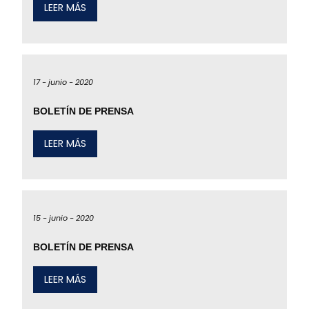
LEER MÁS
17 -
junio -
2020
BOLETÍN DE PRENSA
LEER MÁS
15 -
junio -
2020
BOLETÍN DE PRENSA
LEER MÁS