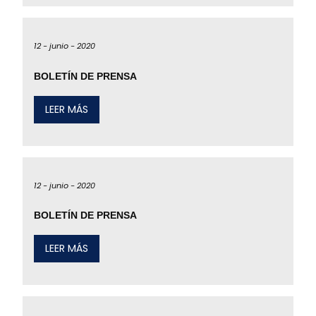
12 -
junio -
2020
BOLETÍN DE PRENSA
LEER MÁS
12 -
junio -
2020
BOLETÍN DE PRENSA
LEER MÁS