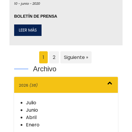
10 -
junio -
2020
BOLETÍN DE PRENSA
LEER MÁS
1
2
Siguiente »
Archivo
2026
(38)
Julio
Junio
Abril
Enero