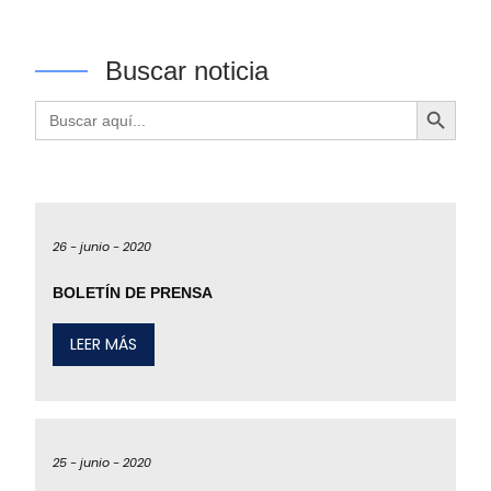
Buscar noticia
Botón de búsqueda
Buscar:
26 -
junio -
2020
BOLETÍN DE PRENSA
LEER MÁS
25 -
junio -
2020