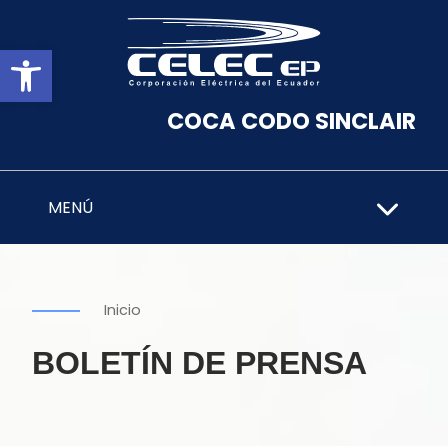
Abrir barra de herramientas
COCA CODO SINCLAIR
MENÚ
Inicio
BOLETÍN DE PRENSA