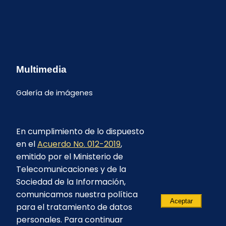
Multimedia
Galería de imágenes
En cumplimiento de lo dispuesto
en el
Acuerdo No. 012-2019
,
emitido por el Ministerio de
Telecomunicaciones y de la
Sociedad de la Información,
comunicamos nuestra política
Aceptar
para el tratamiento de datos
personales. Para continuar