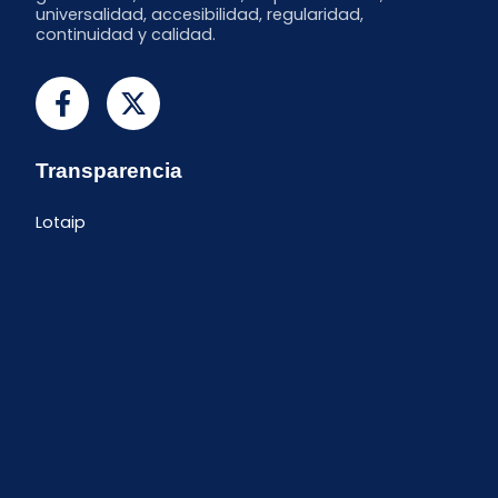
universalidad, accesibilidad, regularidad,
continuidad y calidad.
Transparencia
Lotaip