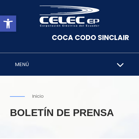
Abrir barra de herramientas
COCA CODO SINCLAIR
MENÚ
Inicio
BOLETÍN DE PRENSA