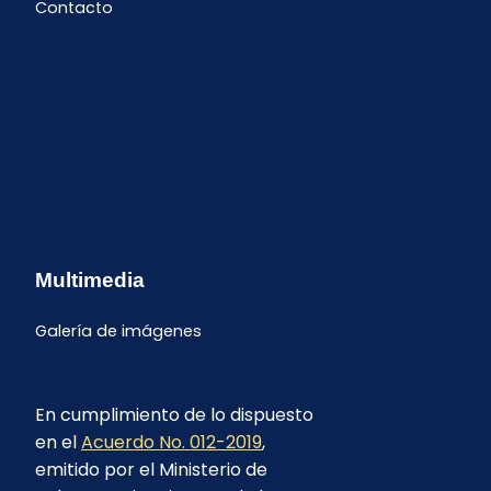
Contacto
Multimedia
Galería de imágenes
En cumplimiento de lo dispuesto
en el
Acuerdo No. 012-2019
,
emitido por el Ministerio de