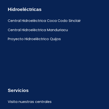
Hidroeléctricas
Central Hidroeléctrica Coca Codo Sinclair
Central Hidroeléctrica Manduriacu
Proyecto Hidroeléctrico Quijos
Servicios
Visita nuestras centrales