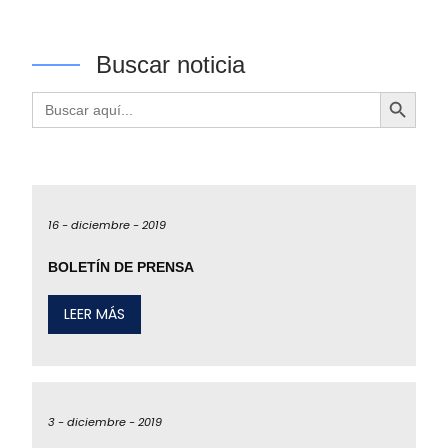
Buscar noticia
Botón de búsqueda
Buscar:
16 -
diciembre -
2019
BOLETÍN DE PRENSA
LEER MÁS
3 -
diciembre -
2019