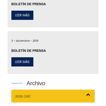
BOLETÍN DE PRENSA
LEER MÁS
3 -
diciembre -
2019
BOLETÍN DE PRENSA
LEER MÁS
Archivo
2026
(38)