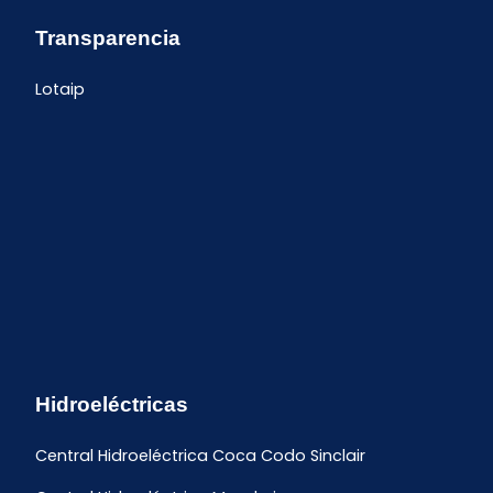
Transparencia
Lotaip
Hidroeléctricas
Central Hidroeléctrica Coca Codo Sinclair