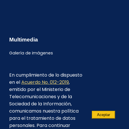
Multimedia
Galería de imágenes
En cumplimiento de lo dispuesto
en el
Acuerdo No. 012-2019
,
emitido por el Ministerio de
Telecomunicaciones y de la
Sociedad de la Información,
comunicamos nuestra política
Aceptar
para el tratamiento de datos
personales. Para continuar