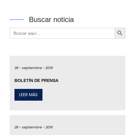
Buscar noticia
Botón de búsqueda
Buscar:
28 -
septiembre -
2018
BOLETÍN DE PRENSA
LEER MÁS
28 -
septiembre -
2018