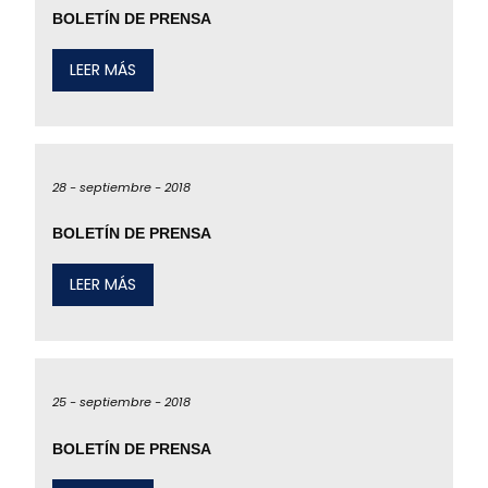
BOLETÍN DE PRENSA
LEER MÁS
28 -
septiembre -
2018
BOLETÍN DE PRENSA
LEER MÁS
25 -
septiembre -
2018
BOLETÍN DE PRENSA