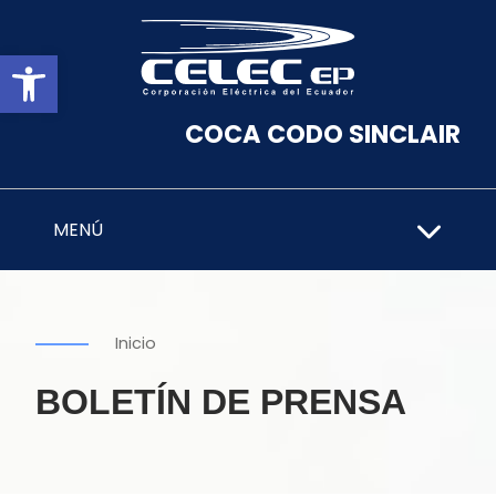
Abrir barra de herramientas
COCA CODO SINCLAIR
MENÚ
Inicio
BOLETÍN DE PRENSA