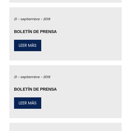
21 -
septiembre -
2018
BOLETÍN DE PRENSA
LEER MÁS
21 -
septiembre -
2018
BOLETÍN DE PRENSA
LEER MÁS