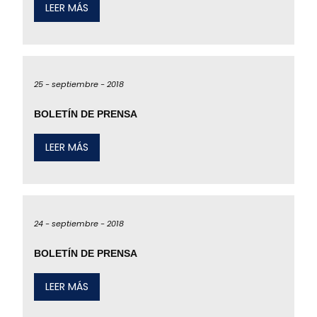
LEER MÁS
25 -
septiembre -
2018
BOLETÍN DE PRENSA
LEER MÁS
24 -
septiembre -
2018
BOLETÍN DE PRENSA
LEER MÁS