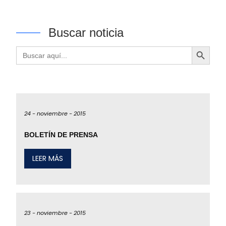
Buscar noticia
Botón de búsqueda
Buscar:
24 -
noviembre -
2015
BOLETÍN DE PRENSA
LEER MÁS
23 -
noviembre -
2015