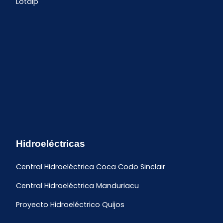
Lotaip
Hidroeléctricas
Central Hidroeléctrica Coca Codo Sinclair
Central Hidroeléctrica Manduriacu
Proyecto Hidroeléctrico Quijos