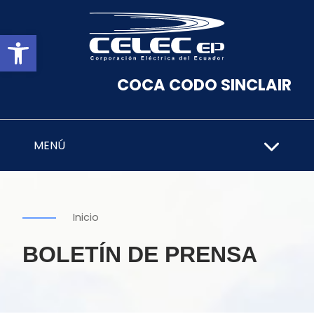
Abrir barra de herramientas
COCA CODO SINCLAIR
MENÚ
Inicio
BOLETÍN DE PRENSA