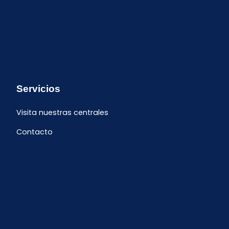
Servicios
Visita nuestras centrales
Contacto