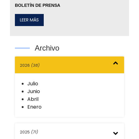
BOLETÍN DE PRENSA
LEER MÁS
Archivo
2026
(38)
Julio
Junio
Abril
Enero
2025
(71)