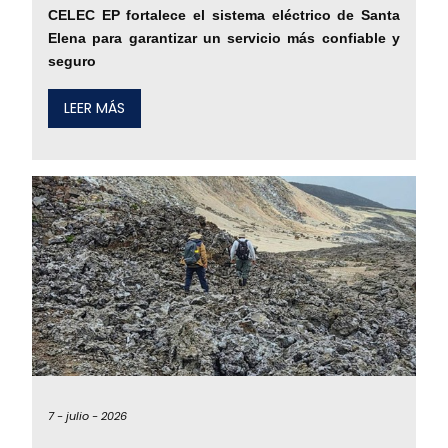
CELEC EP fortalece el sistema eléctrico de Santa
Elena para garantizar un servicio más confiable y
seguro
LEER MÁS
7 -
julio -
2026