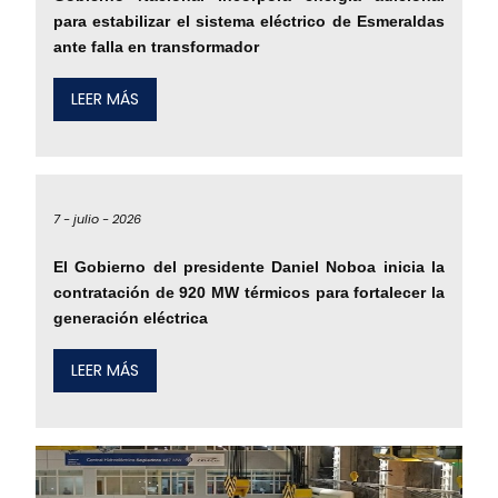
para estabilizar el sistema eléctrico de Esmeraldas
ante falla en transformador
LEER MÁS
7 -
julio -
2026
El Gobierno del presidente Daniel Noboa inicia la
contratación de 920 MW térmicos para fortalecer la
generación eléctrica
LEER MÁS