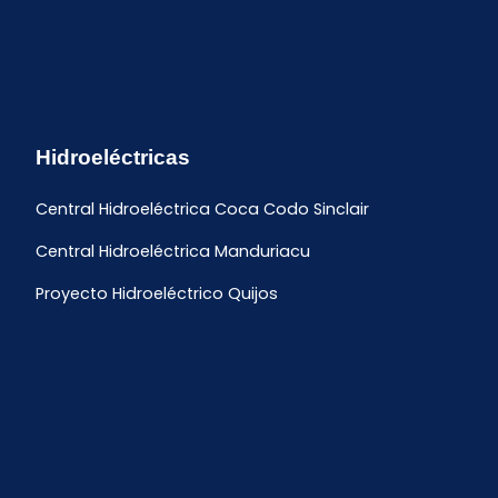
Hidroeléctricas
Central Hidroeléctrica Coca Codo Sinclair
Central Hidroeléctrica Manduriacu
Proyecto Hidroeléctrico Quijos