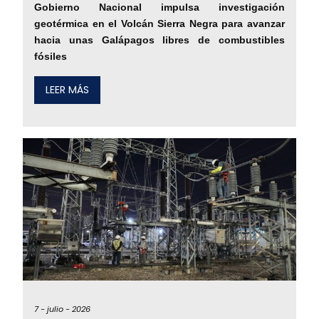
Gobierno Nacional impulsa investigación
geotérmica en el Volcán Sierra Negra para avanzar
hacia unas Galápagos libres de combustibles
fósiles
LEER MÁS
7 -
julio -
2026