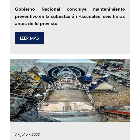
Gobierno Nacional concluye mantenimiento
preventivo en la subestación Pascuales, seis horas
antes de lo previsto
LEER MÁS
7 -
julio -
2026