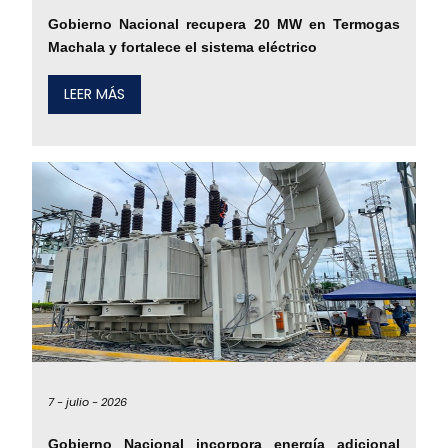
Gobierno Nacional recupera 20 MW en Termogas
Machala y fortalece el sistema eléctrico
LEER MÁS
7 -
julio -
2026
Gobierno Nacional incorpora energía adicional