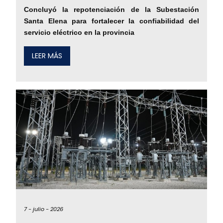
Concluyó la repotenciación de la Subestación
Santa Elena para fortalecer la confiabilidad del
servicio eléctrico en la provincia
LEER MÁS
7 -
julio -
2026