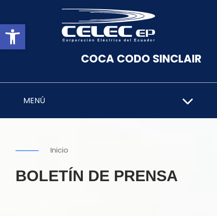
Abrir barra de herramientas
COCA CODO SINCLAIR
MENÚ
Inicio
BOLETÍN DE PRENSA