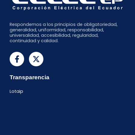
Respondemos a los principios de obligatoriedad,
generalidad, uniformidad, responsabilidad,
universalidad, accesibilidad, regularidad,
continuidad y calidad.
Transparencia
Lotaip