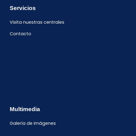
Servicios
Visita nuestras centrales
Contacto
Multimedia
Galería de imágenes