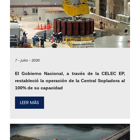
7 -
julio -
2026
El Gobierno Nacional, a través de la CELEC EP,
restableció la operación de la Central Sopladora al
100% de su capacidad
LEER MÁS