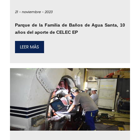
21 -
noviembre -
2023
Parque de la Familia de Baños de Agua Santa, 10
años del aporte de CELEC EP
LEER MÁS