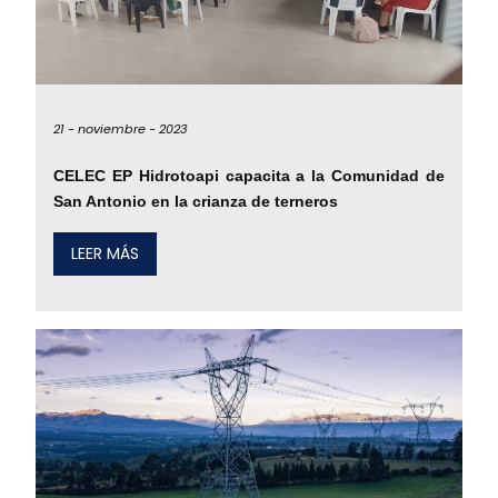
21 -
noviembre -
2023
CELEC EP Hidrotoapi capacita a la Comunidad de
San Antonio en la crianza de terneros
LEER MÁS