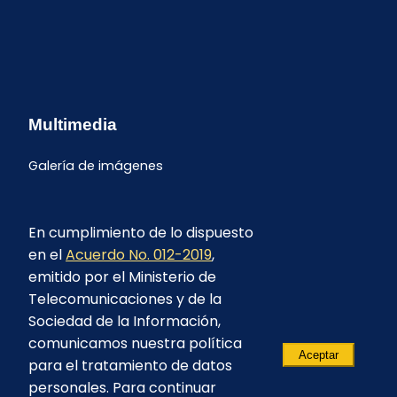
Multimedia
Galería de imágenes
En cumplimiento de lo dispuesto
en el
Acuerdo No. 012-2019
,
emitido por el Ministerio de
Telecomunicaciones y de la
Sociedad de la Información,
comunicamos nuestra política
Aceptar
para el tratamiento de datos
personales. Para continuar