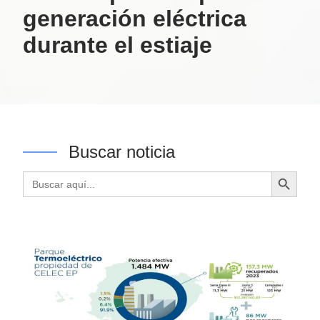
generación eléctrica
durante el estiaje
Buscar noticia
Botón de búsqueda
Buscar: