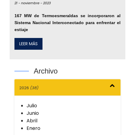
21 -
noviembre -
2023
167 MW de Termoesmeraldas se incorporaron al
Sistema Nacional Interconectado para enfrentar el
estiaje
LEER MÁS
Archivo
2026
(38)
Julio
Junio
Abril
Enero