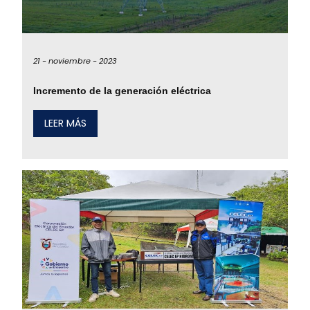
21 -
noviembre -
2023
Incremento de la generación eléctrica
LEER MÁS