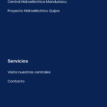
Central Hidroeléctrica Manduriacu
Proyecto Hidroeléctrico Quijos
Servicios
Visita nuestras centrales
Contacto