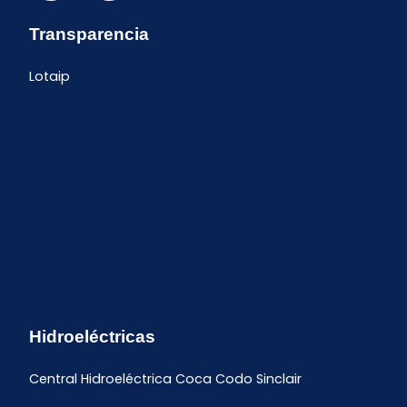
Transparencia
Lotaip
Hidroeléctricas
Central Hidroeléctrica Coca Codo Sinclair