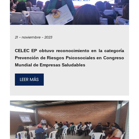
21 -
noviembre -
2023
CELEC EP obtuvo reconocimiento en la categoría
Prevención de Riesgos Psicosociales en Congreso
Mundial de Empresas Saludables
LEER MÁS