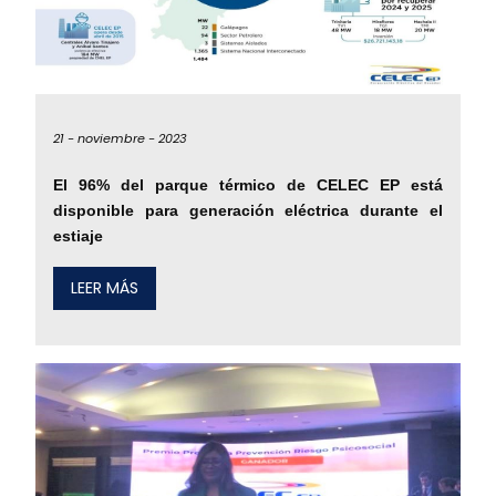
21 -
noviembre -
2023
El 96% del parque térmico de CELEC EP está
disponible para generación eléctrica durante el
estiaje
LEER MÁS