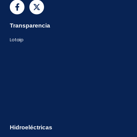
Transparencia
Lotaip
Hidroeléctricas