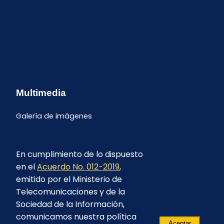
Multimedia
Galería de imágenes
En cumplimiento de lo dispuesto
en el
Acuerdo No. 012-2019
,
emitido por el Ministerio de
Telecomunicaciones y de la
Sociedad de la Información,
comunicamos nuestra política
Aceptar