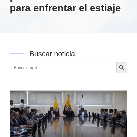
para enfrentar el estiaje
Buscar noticia
Botón de búsqueda
Buscar: