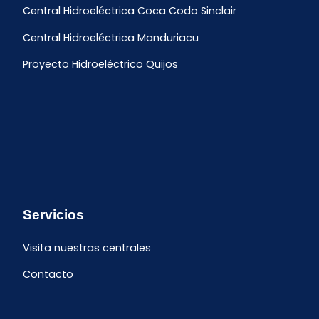
Central Hidroeléctrica Coca Codo Sinclair
Central Hidroeléctrica Manduriacu
Proyecto Hidroeléctrico Quijos
Servicios
Visita nuestras centrales
Contacto