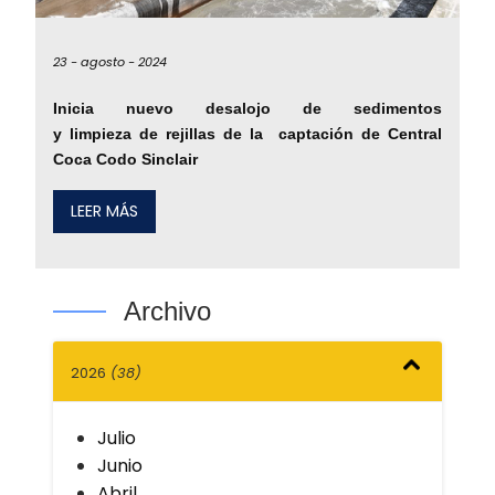
23 -
agosto -
2024
Inicia nuevo desalojo de sedimentos
y limpieza de rejillas de la captación de Central
Coca Codo Sinclair
LEER MÁS
Archivo
2026
(38)
Julio
Junio
Abril