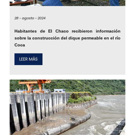
28 -
agosto -
2024
Habitantes de El Chaco recibieron información
sobre la construcción del dique permeable en el río
Coca
LEER MÁS