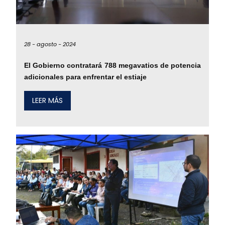
28 -
agosto -
2024
El Gobierno contratará 788 megavatios de potencia
adicionales para enfrentar el estiaje
LEER MÁS