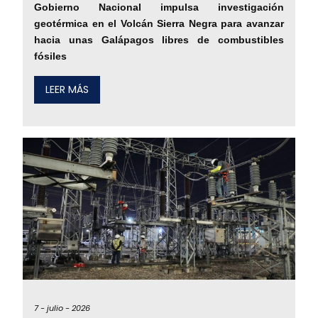
Gobierno Nacional impulsa investigación
geotérmica en el Volcán Sierra Negra para avanzar
hacia unas Galápagos libres de combustibles
fósiles
LEER MÁS
7 -
julio -
2026