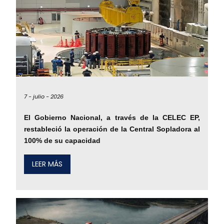
7 -
julio -
2026
El Gobierno Nacional, a través de la CELEC EP,
restableció la operación de la Central Sopladora al
100% de su capacidad
LEER MÁS