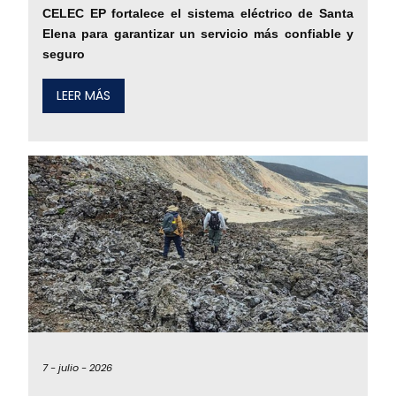
CELEC EP fortalece el sistema eléctrico de Santa
Elena para garantizar un servicio más confiable y
seguro
LEER MÁS
7 -
julio -
2026