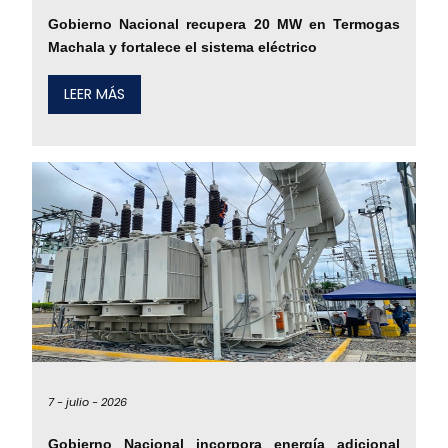
Gobierno Nacional recupera 20 MW en Termogas
Machala y fortalece el sistema eléctrico
LEER MÁS
7 -
julio -
2026
Gobierno Nacional incorpora energía adicional