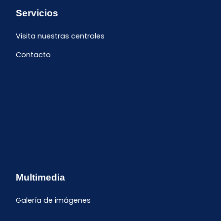
Servicios
Visita nuestras centrales
Contacto
Multimedia
Galería de imágenes