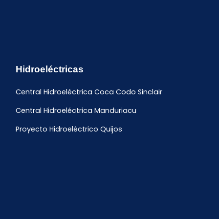
Hidroeléctricas
Central Hidroeléctrica Coca Codo Sinclair
Central Hidroeléctrica Manduriacu
Proyecto Hidroeléctrico Quijos