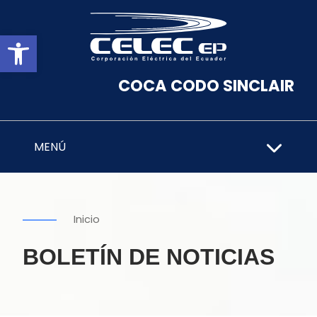
Abrir barra de herramientas
COCA CODO SINCLAIR
MENÚ
Inicio
BOLETÍN DE NOTICIAS