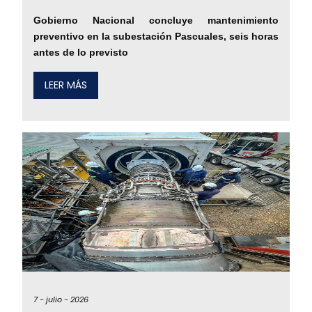
Gobierno Nacional concluye mantenimiento
preventivo en la subestación Pascuales, seis horas
antes de lo previsto
LEER MÁS
7 -
julio -
2026