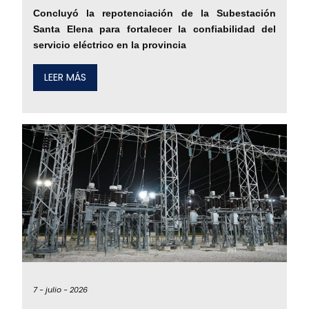
Concluyó la repotenciación de la Subestación
Santa Elena para fortalecer la confiabilidad del
servicio eléctrico en la provincia
LEER MÁS
7 -
julio -
2026