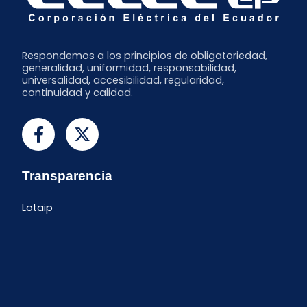
Respondemos a los principios de obligatoriedad,
generalidad, uniformidad, responsabilidad,
universalidad, accesibilidad, regularidad,
continuidad y calidad.
Transparencia
Lotaip