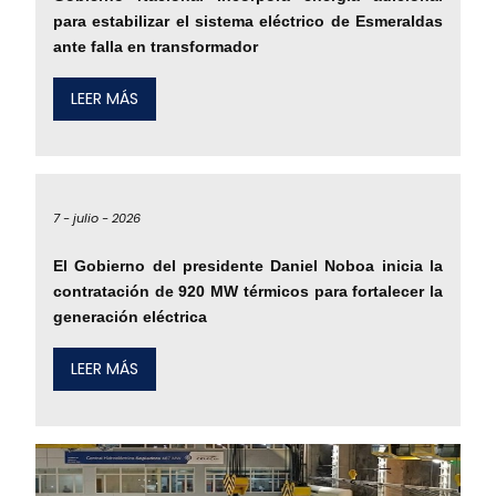
para estabilizar el sistema eléctrico de Esmeraldas
ante falla en transformador
LEER MÁS
7 -
julio -
2026
El Gobierno del presidente Daniel Noboa inicia la
contratación de 920 MW térmicos para fortalecer la
generación eléctrica
LEER MÁS