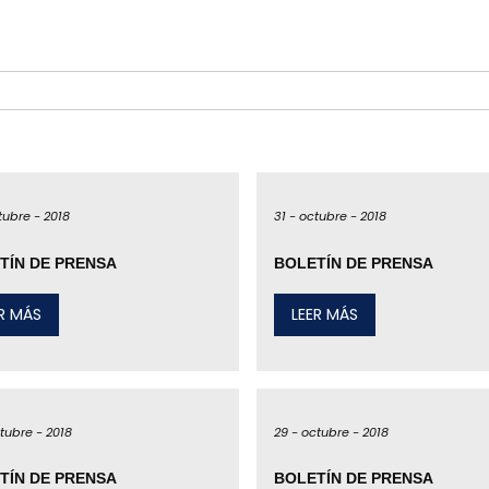
tubre -
2018
31 -
octubre -
2018
TÍN DE PRENSA
BOLETÍN DE PRENSA
ER MÁS
LEER MÁS
tubre -
2018
29 -
octubre -
2018
TÍN DE PRENSA
BOLETÍN DE PRENSA