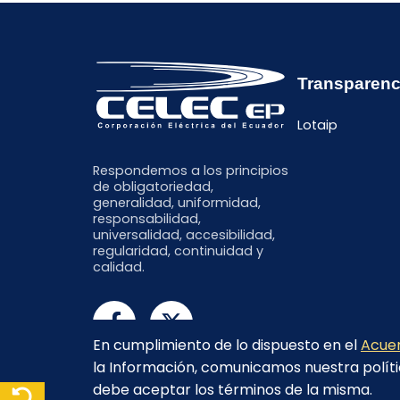
Transparenc
Lotaip
Respondemos a los principios
de obligatoriedad,
generalidad, uniformidad,
responsabilidad,
universalidad, accesibilidad,
regularidad, continuidad y
calidad.
En cumplimiento de lo dispuesto en el
Acuer
la Información, comunicamos nuestra políti
debe aceptar los términos de la misma.