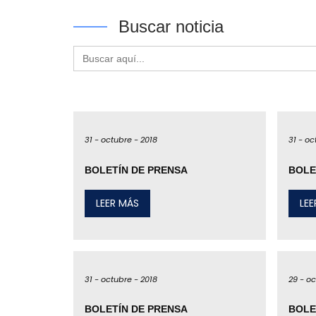
Buscar noticia
Buscar:
31 -
octubre -
2018
31 -
oc
BOLETÍN DE PRENSA
BOLE
LEER MÁS
LE
31 -
octubre -
2018
29 -
oc
BOLETÍN DE PRENSA
BOLE