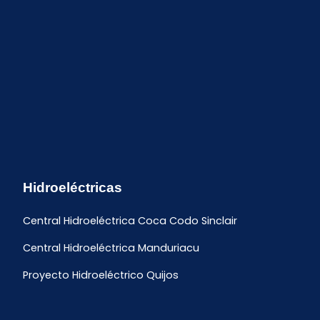
Hidroeléctricas
Central Hidroeléctrica Coca Codo Sinclair
Central Hidroeléctrica Manduriacu
Proyecto Hidroeléctrico Quijos