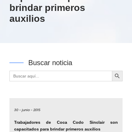
brindar primeros
auxilios
Buscar noticia
Botón de búsqueda
Buscar:
30 -
junio -
2015
Trabajadores de Coca Codo Sinclair son
capacitados para brindar primeros auxilios