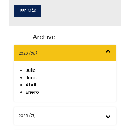
LEER MÁS
Archivo
2026
(38)
Julio
Junio
Abril
Enero
2025
(71)