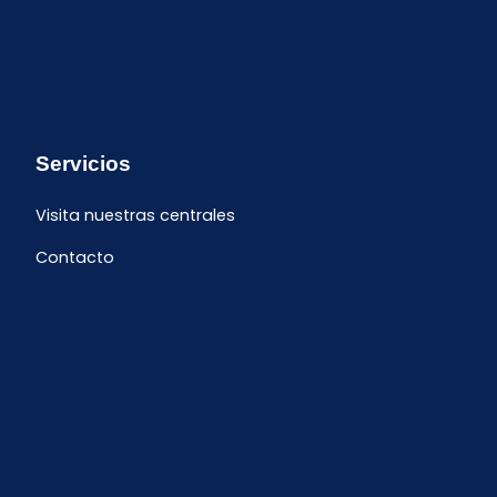
Servicios
Visita nuestras centrales
Contacto