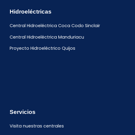
Hidroeléctricas
Central Hidroeléctrica Coca Codo Sinclair
Central Hidroeléctrica Manduriacu
Proyecto Hidroeléctrico Quijos
Servicios
Visita nuestras centrales