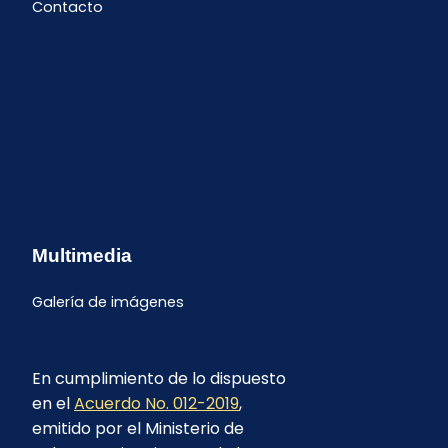
Contacto
Multimedia
Galería de imágenes
En cumplimiento de lo dispuesto
en el
Acuerdo No. 012-2019
,
emitido por el Ministerio de