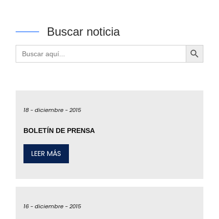
Buscar noticia
Botón de búsqueda
Buscar:
18 -
diciembre -
2015
BOLETÍN DE PRENSA
LEER MÁS
16 -
diciembre -
2015