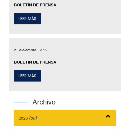
BOLETÍN DE PRENSA
LEER MÁS
2 -
diciembre -
2015
BOLETÍN DE PRENSA
LEER MÁS
Archivo
2026
(38)