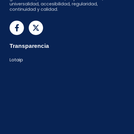
universalidad, accesibilidad, regularidad,
continuidad y calidad.
Transparencia
Lotaip