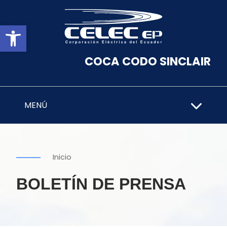
Abrir barra de herramientas
COCA CODO SINCLAIR
MENÚ
Inicio
BOLETÍN DE PRENSA