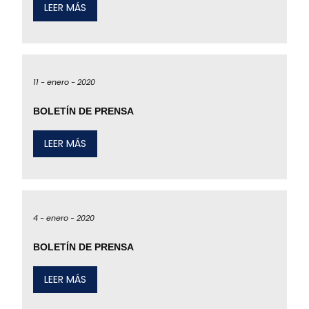
LEER MÁS
11 -
enero -
2020
BOLETÍN DE PRENSA
LEER MÁS
4 -
enero -
2020
BOLETÍN DE PRENSA
LEER MÁS