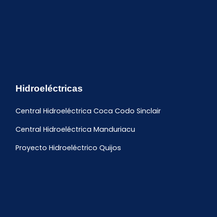
Hidroeléctricas
Central Hidroeléctrica Coca Codo Sinclair
Central Hidroeléctrica Manduriacu
Proyecto Hidroeléctrico Quijos