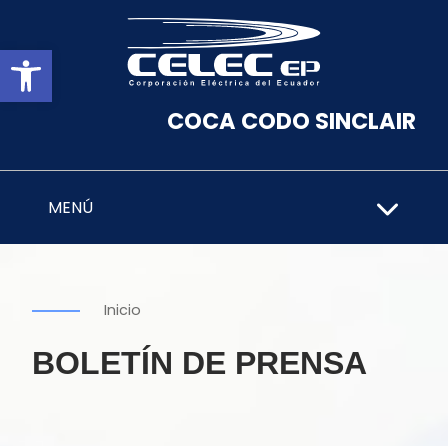
Abrir barra de herramientas
COCA CODO SINCLAIR
MENÚ
Inicio
BOLETÍN DE PRENSA