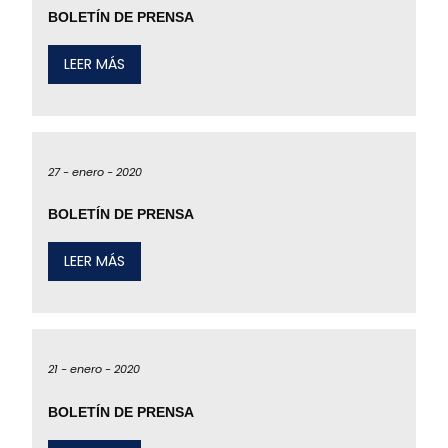
BOLETÍN DE PRENSA
LEER MÁS
27 -
enero -
2020
BOLETÍN DE PRENSA
LEER MÁS
21 -
enero -
2020
BOLETÍN DE PRENSA