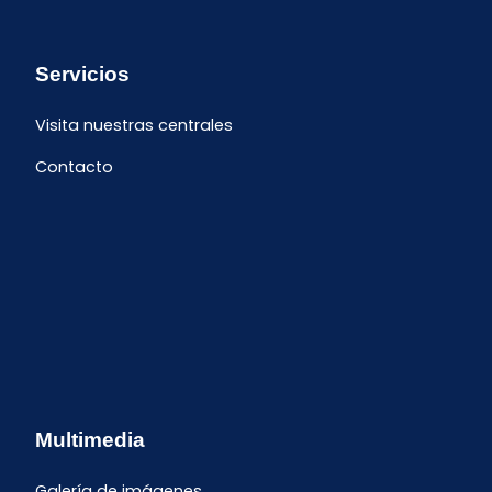
Servicios
Visita nuestras centrales
Contacto
Multimedia
Galería de imágenes