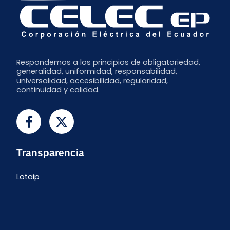
Respondemos a los principios de obligatoriedad,
generalidad, uniformidad, responsabilidad,
universalidad, accesibilidad, regularidad,
continuidad y calidad.
Transparencia
Lotaip