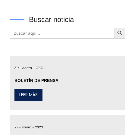
Buscar noticia
Botón de búsqueda
Buscar:
30 -
enero -
2020
BOLETÍN DE PRENSA
LEER MÁS
27 -
enero -
2020