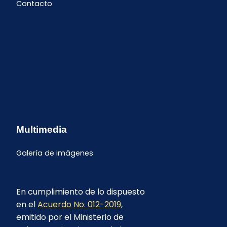
Contacto
Multimedia
Galería de imágenes
En cumplimiento de lo dispuesto
en el
Acuerdo No. 012-2019
,
emitido por el Ministerio de