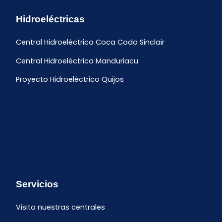
Hidroeléctricas
Central Hidroeléctrica Coca Codo Sinclair
Central Hidroeléctrica Manduriacu
Proyecto Hidroeléctrico Quijos
Servicios
Visita nuestras centrales