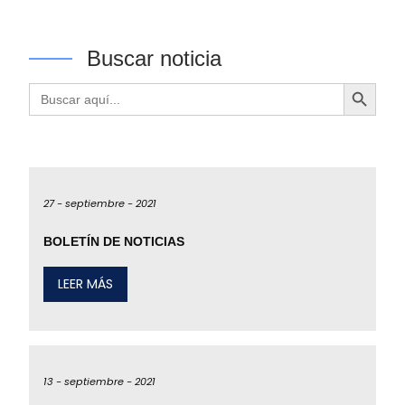
Buscar noticia
Botón de búsqueda
Buscar:
27 -
septiembre -
2021
BOLETÍN DE NOTICIAS
LEER MÁS
13 -
septiembre -
2021