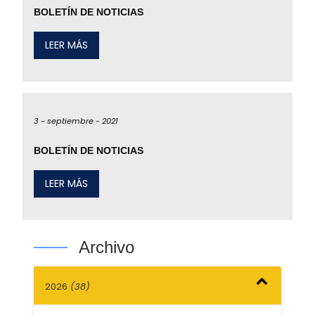
BOLETÍN DE NOTICIAS
LEER MÁS
3 -
septiembre -
2021
BOLETÍN DE NOTICIAS
LEER MÁS
Archivo
2026
(38)