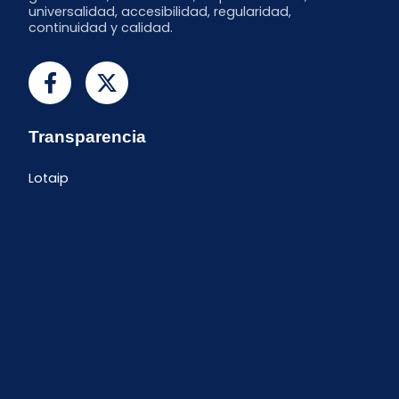
universalidad, accesibilidad, regularidad,
continuidad y calidad.
Transparencia
Lotaip