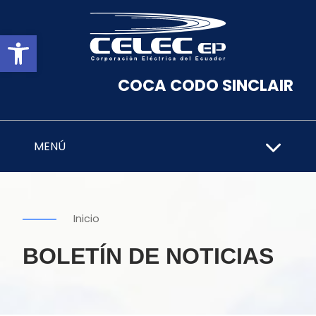
Abrir barra de herramientas
COCA CODO SINCLAIR
MENÚ
Inicio
BOLETÍN DE NOTICIAS