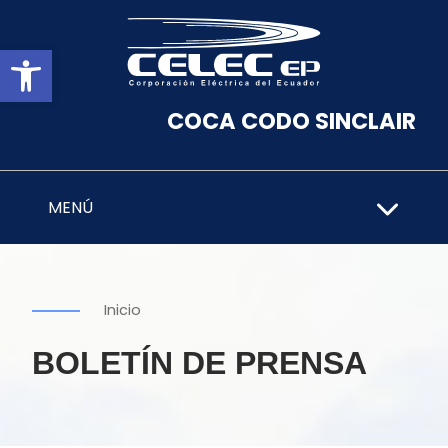
Abrir barra de herramientas
COCA CODO SINCLAIR
MENÚ
Inicio
BOLETÍN DE PRENSA