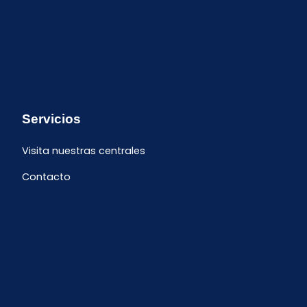
Servicios
Visita nuestras centrales
Contacto