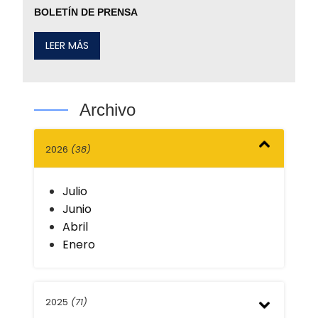
BOLETÍN DE PRENSA
LEER MÁS
Archivo
2026
(38)
Julio
Junio
Abril
Enero
2025
(71)