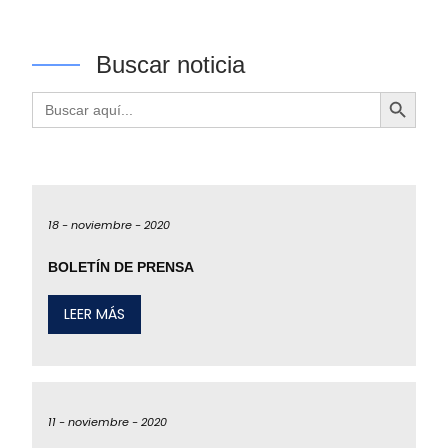
Buscar noticia
Botón de búsqueda
Buscar:
18 -
noviembre -
2020
BOLETÍN DE PRENSA
LEER MÁS
11 -
noviembre -
2020