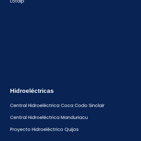
Lotaip
Hidroeléctricas
Central Hidroeléctrica Coca Codo Sinclair
Central Hidroeléctrica Manduriacu
Proyecto Hidroeléctrico Quijos