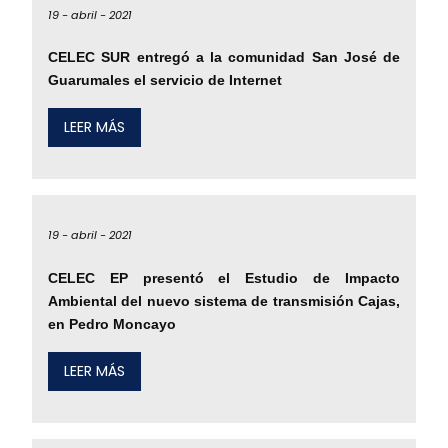
19 -
abril -
2021
CELEC SUR entregó a la comunidad San José de
Guarumales el servicio de Internet
LEER MÁS
19 -
abril -
2021
CELEC EP presentó el Estudio de Impacto
Ambiental del nuevo sistema de transmisión Cajas,
en Pedro Moncayo
LEER MÁS