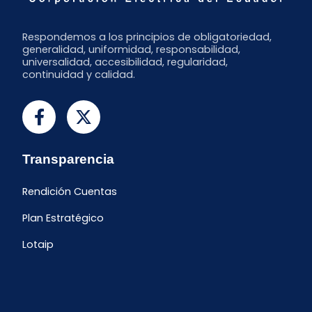
Respondemos a los principios de obligatoriedad,
generalidad, uniformidad, responsabilidad,
universalidad, accesibilidad, regularidad,
continuidad y calidad.
Transparencia
Rendición Cuentas
Plan Estratégico
Lotaip