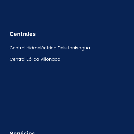
Centrales
Central Hidroeléctrica Delsitanisagua
Central Eólica Villonaco
Servicios