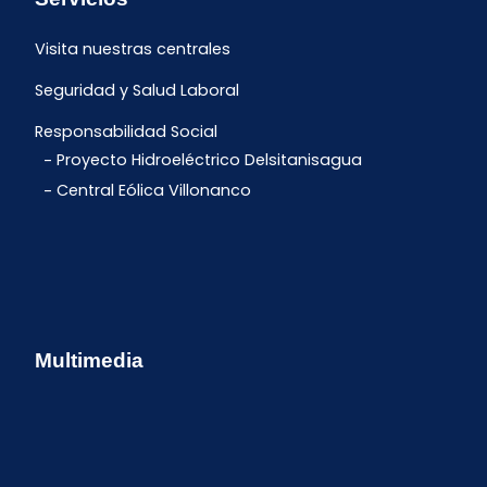
Visita nuestras centrales
Seguridad y Salud Laboral
Responsabilidad Social
Proyecto Hidroeléctrico Delsitanisagua
Central Eólica Villonanco
Multimedia