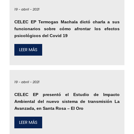
19 -
abril -
2021
CELEC EP Termogas Machala dictó charla a sus
funcionarios sobre cómo afrontar los efectos
psicológicos del Covid 19
LEER MÁS
19 -
abril -
2021
CELEC EP presentó el Estudio de Impacto
Ambiental del nuevo sistema de transmisión La
Avanzada, en Santa Rosa – El Oro
LEER MÁS