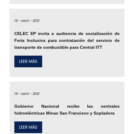
19 -
abril -
2021
CELEC EP invita a audiencia de socialización de
Feria Inclusiva para contratación del servicio de
transporte de combustible para Central ITT
LEER MÁS
19 -
abril -
2021
Gobierno Nacional recibe las centrales
hidroeléctricas Minas San Francisco y Sopladora
LEER MÁS