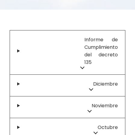
Informe de
Cumplimiento
del decreto
135
Diciembre
Noviembre
Octubre