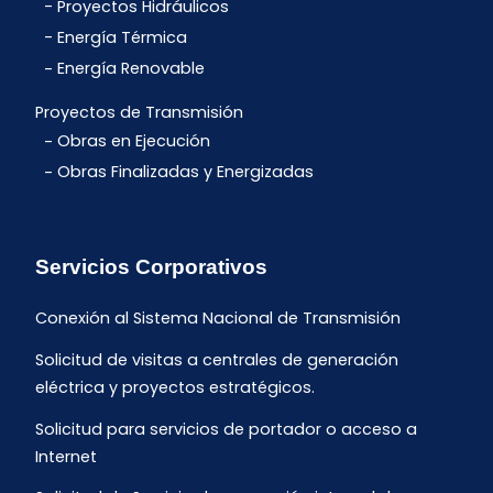
Proyectos Hidráulicos
Energía Térmica
Energía Renovable
Proyectos de Transmisión
Obras en Ejecución
Obras Finalizadas y Energizadas
Servicios Corporativos
Conexión al Sistema Nacional de Transmisión
Solicitud de visitas a centrales de generación
eléctrica y proyectos estratégicos.
Solicitud para servicios de portador o acceso a
Internet