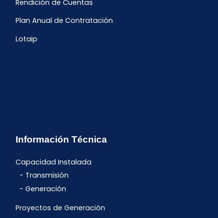
Rendición de Cuentas
Plan Anual de Contratación
Lotaip
Información Técnica
Capacidad Instalada
Transmisión
Generación
Proyectos de Generación