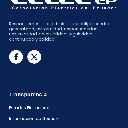
Respondemos a los principios de obligatoriedad,
generalidad, uniformidad, responsabilidad,
universalidad, accesibilidad, regularidad,
continuidad y calidad.
Transparencia
Estados Financieros
Información de Gestión