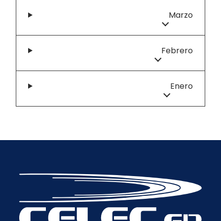
Marzo
Febrero
Enero