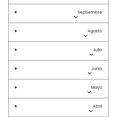
Septiembre
Agosto
Julio
Junio
Mayo
Abril