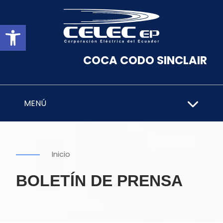
Abrir barra de herramientas
COCA CODO SINCLAIR
MENÚ
Inicio
BOLETÍN DE PRENSA