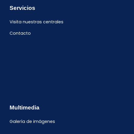
Servicios
Visita nuestras centrales
Contacto
Multimedia
Galería de imágenes