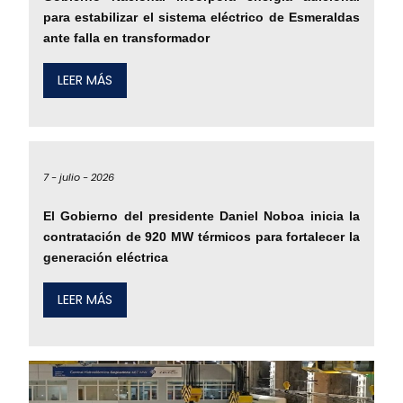
para estabilizar el sistema eléctrico de Esmeraldas
ante falla en transformador
LEER MÁS
7 -
julio -
2026
El Gobierno del presidente Daniel Noboa inicia la
contratación de 920 MW térmicos para fortalecer la
generación eléctrica
LEER MÁS