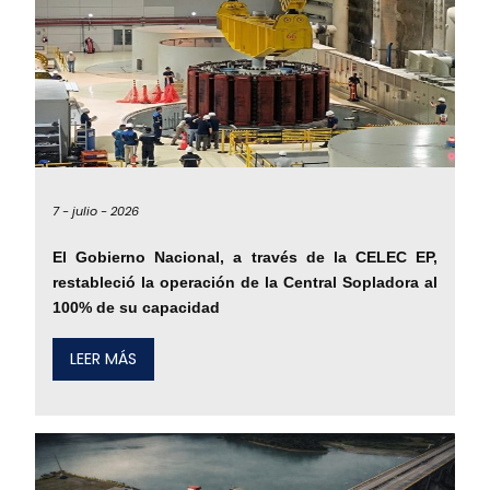
7 -
julio -
2026
El Gobierno Nacional, a través de la CELEC EP,
restableció la operación de la Central Sopladora al
100% de su capacidad
LEER MÁS