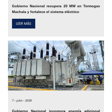
Gobierno Nacional recupera 20 MW en Termogas
Machala y fortalece el sistema eléctrico
LEER MÁS
7 -
julio -
2026
Gobierno Nacional incorpora energía adicional