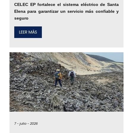
CELEC EP fortalece el sistema eléctrico de Santa
Elena para garantizar un servicio más confiable y
seguro
LEER MÁS
7 -
julio -
2026