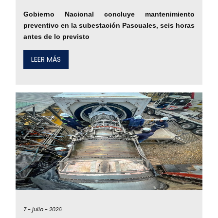
Gobierno Nacional concluye mantenimiento
preventivo en la subestación Pascuales, seis horas
antes de lo previsto
LEER MÁS
7 -
julio -
2026