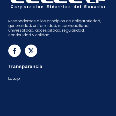
Respondemos a los principios de obligatoriedad,
generalidad, uniformidad, responsabilidad,
universalidad, accesibilidad, regularidad,
continuidad y calidad.
Transparencia
Lotaip