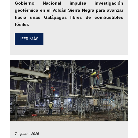
Gobierno Nacional impulsa investigación
geotérmica en el Volcán Sierra Negra para avanzar
hacia unas Galápagos libres de combustibles
fósiles
LEER MÁS
7 -
julio -
2026