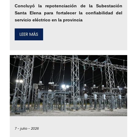
Concluyó la repotenciación de la Subestación
Santa Elena para fortalecer la confiabilidad del
servicio eléctrico en la provincia
LEER MÁS
7 -
julio -
2026