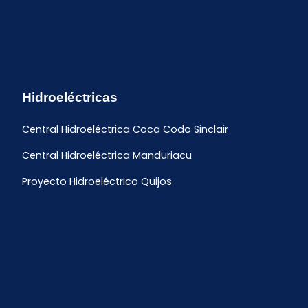
Hidroeléctricas
Central Hidroeléctrica Coca Codo Sinclair
Central Hidroeléctrica Manduriacu
Proyecto Hidroeléctrico Quijos