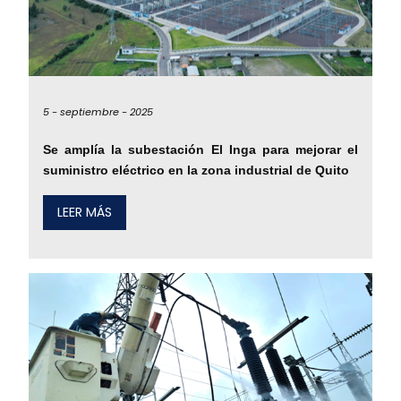
5 -
septiembre -
2025
Se amplía la subestación El Inga para mejorar el
suministro eléctrico en la zona industrial de Quito
LEER MÁS