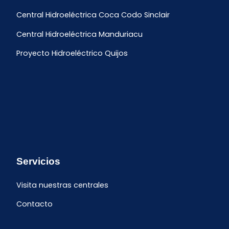
Central Hidroeléctrica Coca Codo Sinclair
Central Hidroeléctrica Manduriacu
Proyecto Hidroeléctrico Quijos
Servicios
Visita nuestras centrales
Contacto