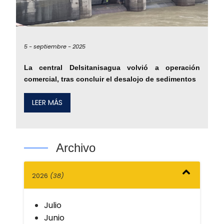
5 -
septiembre -
2025
La central Delsitanisagua volvió a operación
comercial, tras concluir el desalojo de sedimentos
LEER MÁS
Archivo
2026
(38)
Julio
Junio