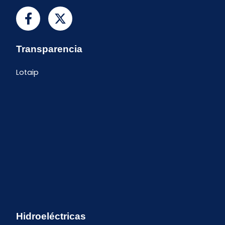
Transparencia
Lotaip
Hidroeléctricas