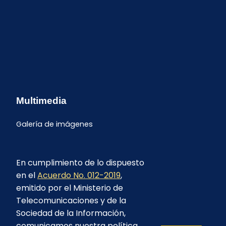
Multimedia
Galería de imágenes
En cumplimiento de lo dispuesto
en el
Acuerdo No. 012-2019
,
emitido por el Ministerio de
Telecomunicaciones y de la
Sociedad de la Información,
comunicamos nuestra política