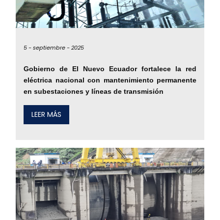
5 -
septiembre -
2025
Gobierno de El Nuevo Ecuador fortalece la red
eléctrica nacional con mantenimiento permanente
en subestaciones y líneas de transmisión
LEER MÁS