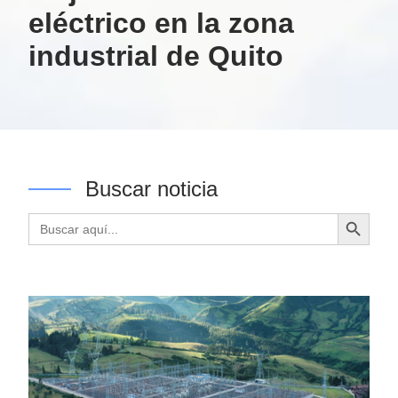
eléctrico en la zona
industrial de Quito
Buscar noticia
Botón de búsqueda
Buscar: