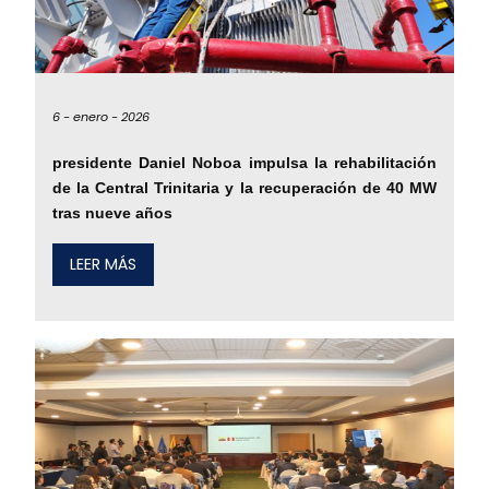
6 -
enero -
2026
presidente Daniel Noboa impulsa la rehabilitación
de la Central Trinitaria y la recuperación de 40 MW
tras nueve años
LEER MÁS