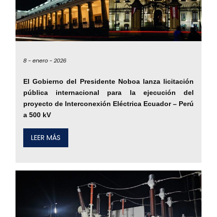
8 -
enero -
2026
El Gobierno del Presidente Noboa lanza licitación
pública internacional para la ejecución del
proyecto de Interconexión Eléctrica Ecuador – Perú
a 500 kV
LEER MÁS