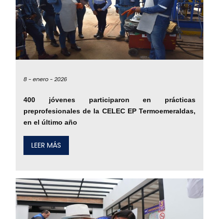
8 -
enero -
2026
400 jóvenes participaron en prácticas
preprofesionales de la CELEC EP Termoemeraldas,
en el último año
LEER MÁS