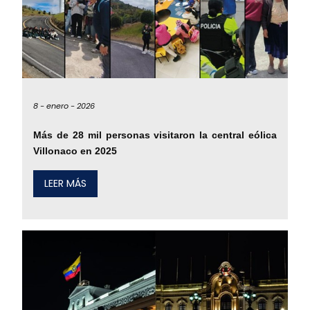
8 -
enero -
2026
Más de 28 mil personas visitaron la central eólica
Villonaco en 2025
LEER MÁS