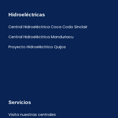
Hidroeléctricas
Central Hidroeléctrica Coca Codo Sinclair
Central Hidroeléctrica Manduriacu
Proyecto Hidroeléctrico Quijos
Servicios
Visita nuestras centrales