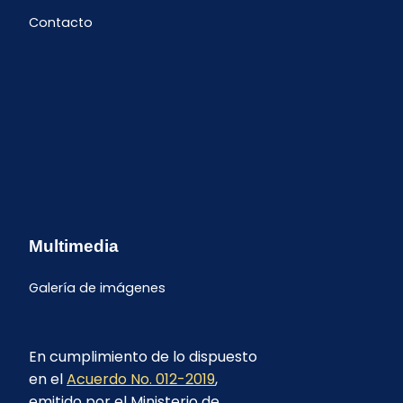
Contacto
Multimedia
Galería de imágenes
En cumplimiento de lo dispuesto
en el
Acuerdo No. 012-2019
,
emitido por el Ministerio de