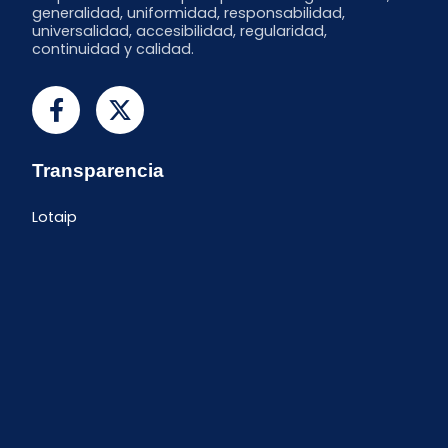
generalidad, uniformidad, responsabilidad,
universalidad, accesibilidad, regularidad,
continuidad y calidad.
Transparencia
Lotaip