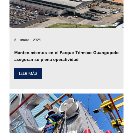
6 -
enero -
2026
Mantenimientos en el Parque Térmico Guangopolo
aseguran su plena operatividad
LEER MÁS