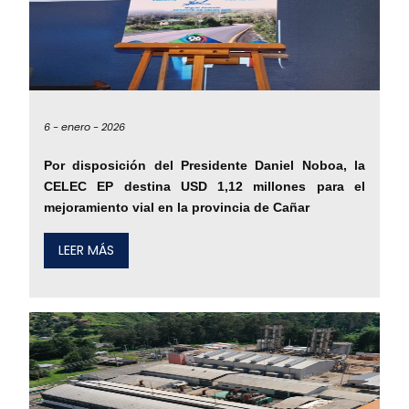
6 -
enero -
2026
Por disposición del Presidente Daniel Noboa, la
CELEC EP destina USD 1,12 millones para el
mejoramiento vial en la provincia de Cañar
LEER MÁS