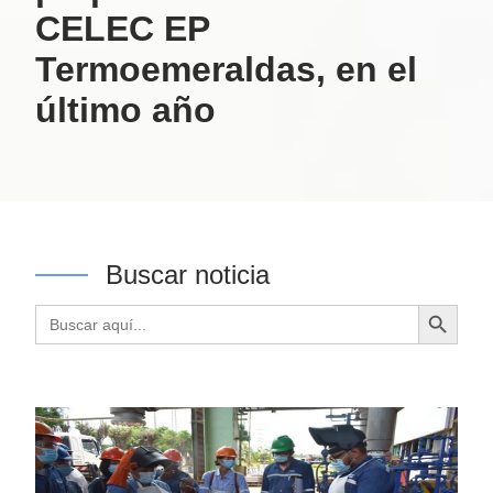
CELEC EP
Termoemeraldas, en el
último año
Buscar noticia
Botón de búsqueda
Buscar: