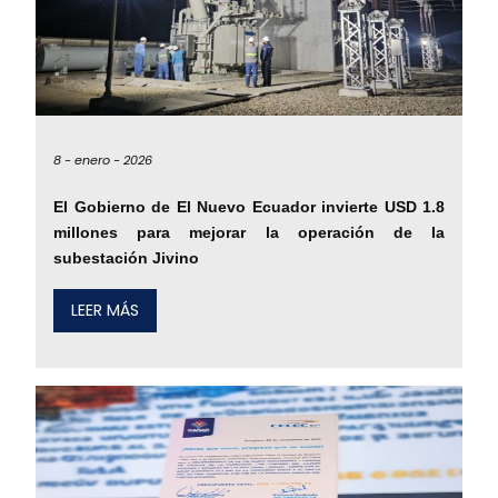
8 -
enero -
2026
El Gobierno de El Nuevo Ecuador invierte USD 1.8
millones para mejorar la operación de la
subestación Jivino
LEER MÁS