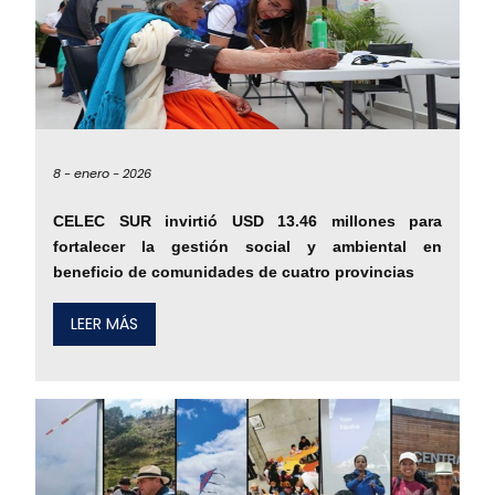
8 -
enero -
2026
CELEC SUR invirtió USD 13.46 millones para
fortalecer la gestión social y ambiental en
beneficio de comunidades de cuatro provincias
LEER MÁS