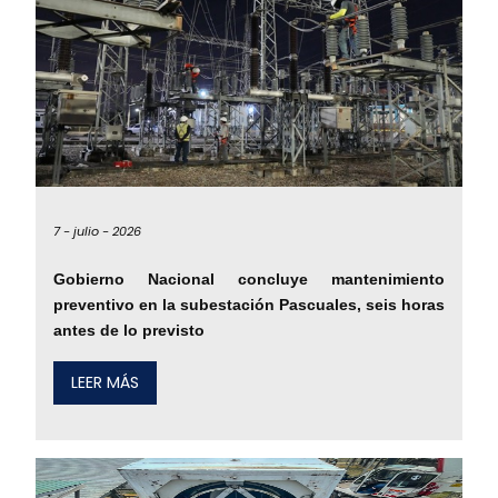
7 -
julio -
2026
Gobierno Nacional concluye mantenimiento
preventivo en la subestación Pascuales, seis horas
antes de lo previsto
LEER MÁS