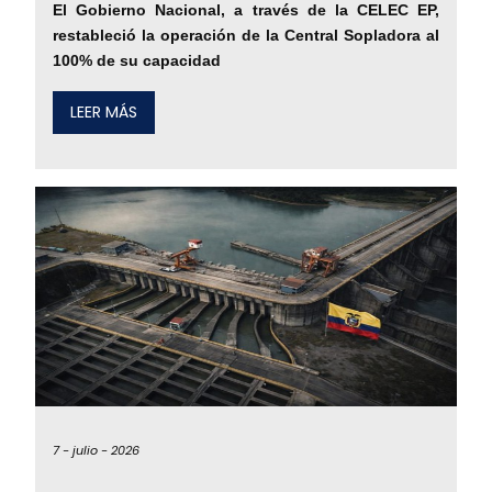
El Gobierno Nacional, a través de la CELEC EP,
restableció la operación de la Central Sopladora al
100% de su capacidad
LEER MÁS
7 -
julio -
2026