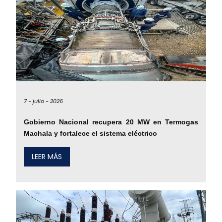
7 -
julio -
2026
Gobierno Nacional recupera 20 MW en Termogas
Machala y fortalece el sistema eléctrico
LEER MÁS