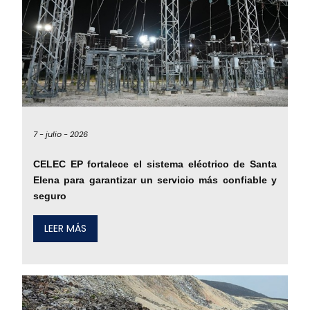
7 -
julio -
2026
CELEC EP fortalece el sistema eléctrico de Santa
Elena para garantizar un servicio más confiable y
seguro
LEER MÁS