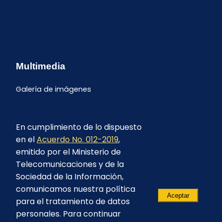
Multimedia
Galería de imágenes
En cumplimiento de lo dispuesto
en el
Acuerdo No. 012-2019
,
emitido por el Ministerio de
Telecomunicaciones y de la
Sociedad de la Información,
comunicamos nuestra política
Aceptar
para el tratamiento de datos
personales. Para continuar