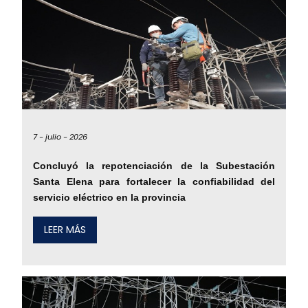
7 -
julio -
2026
Concluyó la repotenciación de la Subestación
Santa Elena para fortalecer la confiabilidad del
servicio eléctrico en la provincia
LEER MÁS