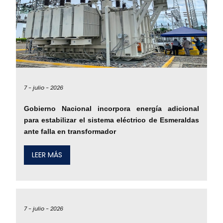
7 -
julio -
2026
Gobierno Nacional incorpora energía adicional
para estabilizar el sistema eléctrico de Esmeraldas
ante falla en transformador
LEER MÁS
7 -
julio -
2026