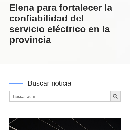
Elena para fortalecer la
confiabilidad del
servicio eléctrico en la
provincia
Buscar noticia
Botón de búsqueda
Buscar: