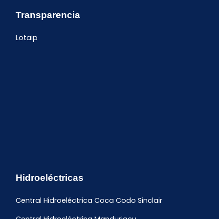
Transparencia
Lotaip
Hidroeléctricas
Central Hidroeléctrica Coca Codo Sinclair