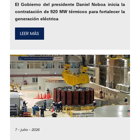
El Gobierno del presidente Daniel Noboa inicia la
contratación de 920 MW térmicos para fortalecer la
generación eléctrica
LEER MÁS
7 -
julio -
2026