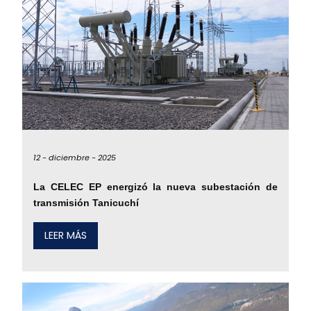
12 -
diciembre -
2025
La CELEC EP energizó la nueva subestación de
transmisión Tanicuchí
LEER MÁS