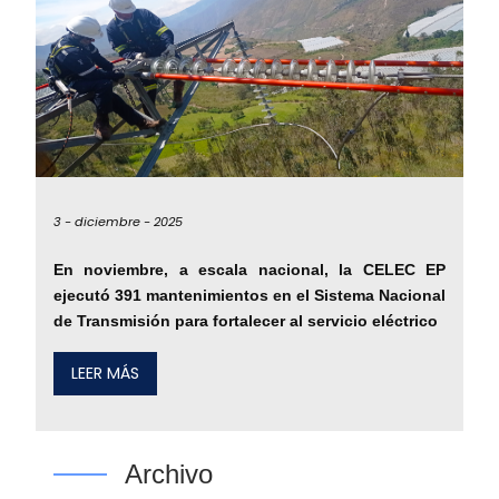
3 -
diciembre -
2025
En noviembre, a escala nacional, la CELEC EP
ejecutó 391 mantenimientos en el Sistema Nacional
de Transmisión para fortalecer al servicio eléctrico
LEER MÁS
Archivo