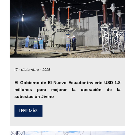
17 -
diciembre -
2025
El Gobierno de El Nuevo Ecuador invierte USD 1.8
millones para mejorar la operación de la
subestación Jivino
LEER MÁS