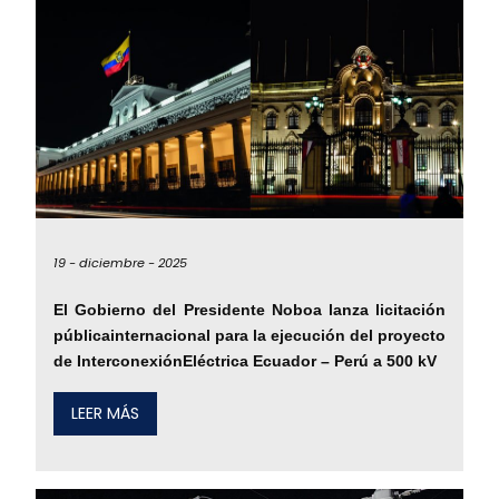
19 -
diciembre -
2025
El Gobierno del Presidente Noboa lanza licitación
públicainternacional para la ejecución del proyecto
de InterconexiónEléctrica Ecuador – Perú a 500 kV
LEER MÁS