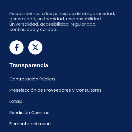
Respondemos a los principios de obligatoriedad,
generalidad, uniformidad, responsabilidad,
universalidad, accesibilidad, regularidad,
continuidad y calidad.
Transparencia
Contratación Pública
Preselección de Proveedores y Consultores
Lotaip
Rendición Cuentas
Elemento del menú