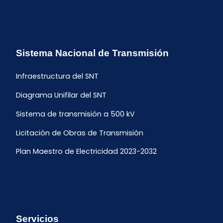
Sistema Nacional de Transmisión
Infraestructura del SNT
Diagrama Unifilar del SNT
Sistema de transmisión a 500 kV
Licitación de Obras de Transmisión
Plan Maestro de Electricidad 2023-2032
Servicios