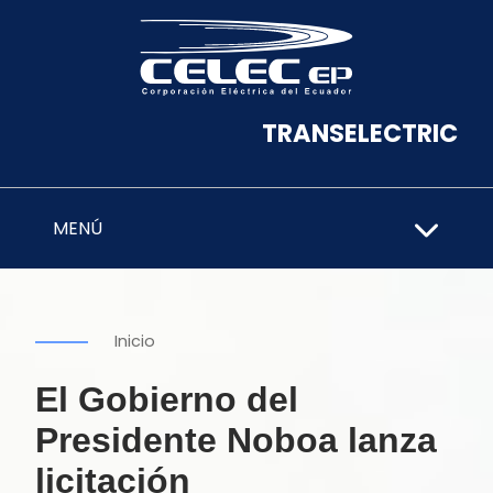
TRANSELECTRIC
MENÚ
Inicio
El Gobierno del
Presidente Noboa lanza
licitación