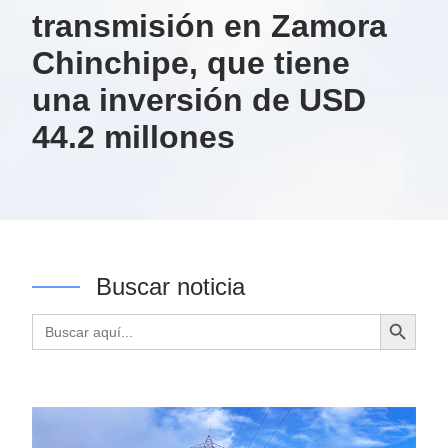
transmisión en Zamora
Chinchipe, que tiene
una inversión de USD
44.2 millones
Buscar noticia
Botón de búsqueda
Buscar: