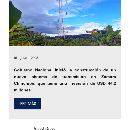
15 -
julio -
2025
Gobierno Nacional inició la construcción de un
nuevo sistema de transmisión en Zamora
Chinchipe, que tiene una inversión de USD 44.2
millones
LEER MÁS
Archivo