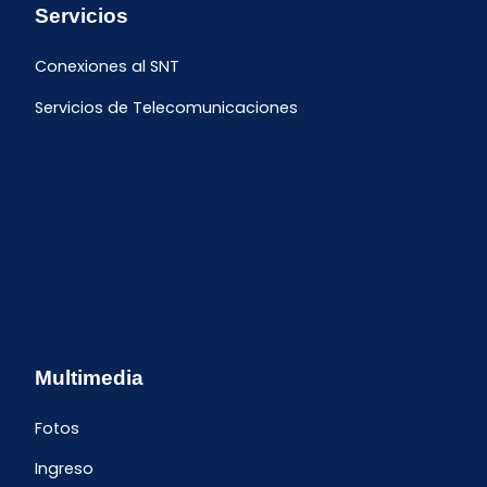
Servicios
Conexiones al SNT
Servicios de Telecomunicaciones
Multimedia
Fotos
Ingreso