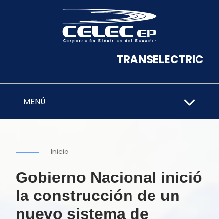
TRANSELECTRIC
MENÚ
Inicio
Gobierno Nacional inició
la construcción de un
nuevo sistema de