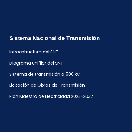
Sistema Nacional de Transmisión
Infraestructura del SNT
Diagrama Unifilar del SNT
Sistema de transmisión a 500 kV
Licitación de Obras de Transmisión
Plan Maestro de Electricidad 2023-2032