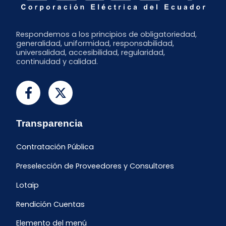
Respondemos a los principios de obligatoriedad,
generalidad, uniformidad, responsabilidad,
universalidad, accesibilidad, regularidad,
continuidad y calidad.
Transparencia
Contratación Pública
Preselección de Proveedores y Consultores
Lotaip
Rendición Cuentas
Elemento del menú