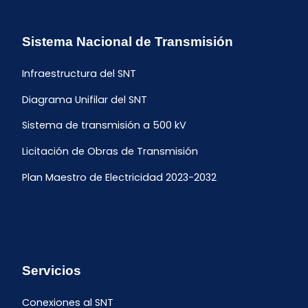
Sistema Nacional de Transmisión
Infraestructura del SNT
Diagrama Unifilar del SNT
Sistema de transmisión a 500 kV
Licitación de Obras de Transmisión
Plan Maestro de Electricidad 2023-2032
Servicios
Conexiones al SNT