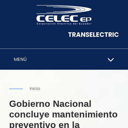
TRANSELECTRIC
MENÚ
Inicio
Gobierno Nacional
concluye mantenimiento
preventivo en la