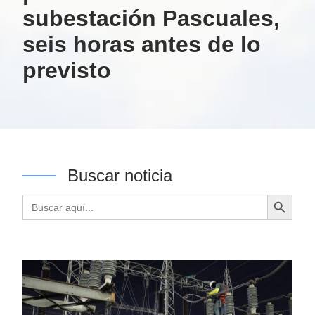
subestación Pascuales,
seis horas antes de lo
previsto
Buscar noticia
Botón de búsqueda
Buscar: