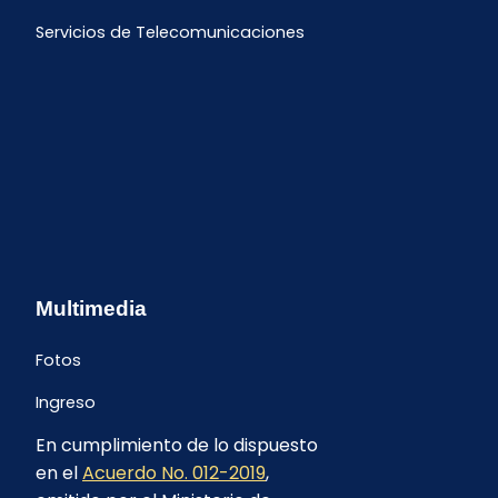
Servicios de Telecomunicaciones
Multimedia
Fotos
Ingreso
En cumplimiento de lo dispuesto
en el
Acuerdo No. 012-2019
,