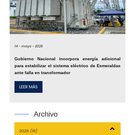
14 -
mayo -
2026
Gobierno Nacional incorpora energía adicional
para estabilizar el sistema eléctrico de Esmeraldas
ante falla en transformador
LEER MÁS
Archivo
2026
(16)