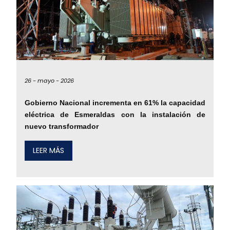
26 -
mayo -
2026
Gobierno Nacional incrementa en 61% la capacidad
eléctrica de Esmeraldas con la instalación de
nuevo transformador
LEER MÁS