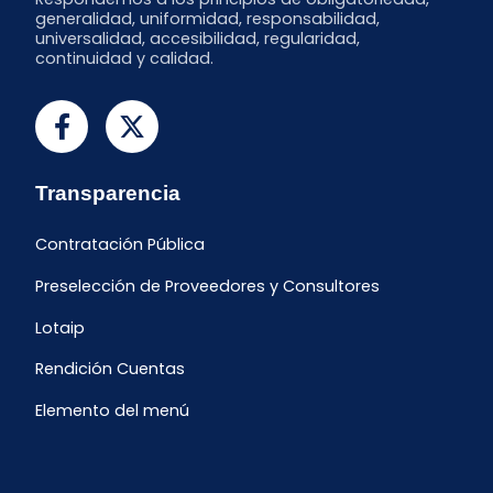
generalidad, uniformidad, responsabilidad,
universalidad, accesibilidad, regularidad,
continuidad y calidad.
Transparencia
Contratación Pública
Preselección de Proveedores y Consultores
Lotaip
Rendición Cuentas
Elemento del menú