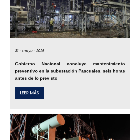
31 -
mayo -
2026
Gobierno Nacional concluye mantenimiento
preventivo en la subestación Pascuales, seis horas
antes de lo previsto
LEER MÁS