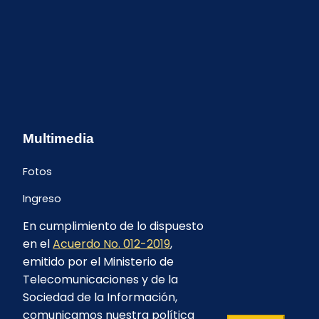
Multimedia
Fotos
Ingreso
En cumplimiento de lo dispuesto
en el
Acuerdo No. 012-2019
,
emitido por el Ministerio de
Telecomunicaciones y de la
Sociedad de la Información,
comunicamos nuestra política