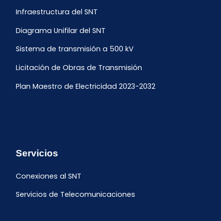
Infraestructura del SNT
Diagrama Unifilar del SNT
Sistema de transmisión a 500 kV
Licitación de Obras de Transmisión
Plan Maestro de Electricidad 2023-2032
Servicios
Conexiones al SNT
Servicios de Telecomunicaciones