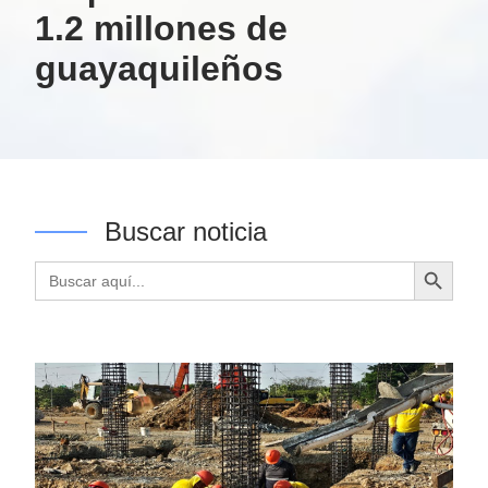
1.2 millones de
guayaquileños
Buscar noticia
Botón de búsqueda
Buscar: