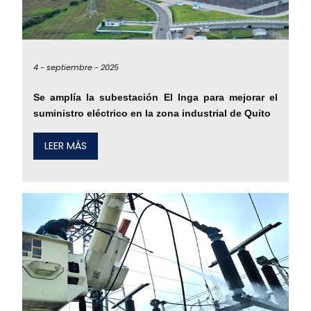
4 -
septiembre -
2025
Se amplía la subestación El Inga para mejorar el
suministro eléctrico en la zona industrial de Quito
LEER MÁS