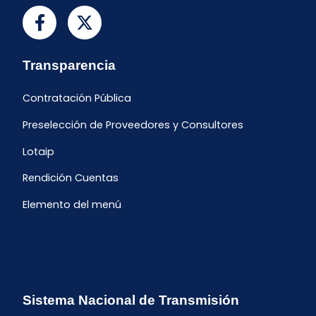
Transparencia
Contratación Pública
Preselección de Proveedores y Consultores
Lotaip
Rendición Cuentas
Elemento del menú
Sistema Nacional de Transmisión