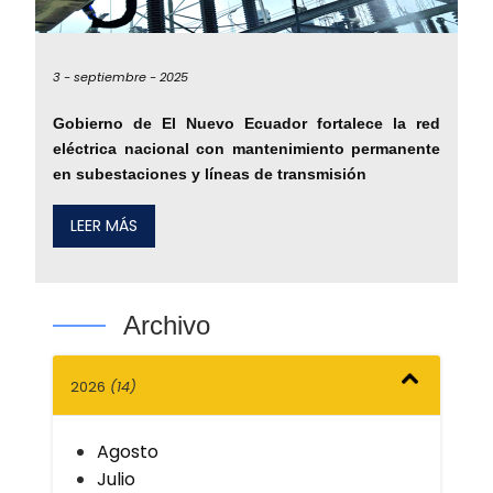
3 -
septiembre -
2025
Gobierno de El Nuevo Ecuador fortalece la red
eléctrica nacional con mantenimiento permanente
en subestaciones y líneas de transmisión
LEER MÁS
Archivo
2026
(14)
Agosto
Julio