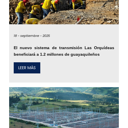
18 -
septiembre -
2025
El nuevo sistema de transmisión Las Orquídeas
beneficiará a 1.2 millones de guayaquileños
LEER MÁS