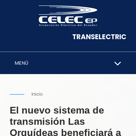
TRANSELECTRIC
MENÚ
Inicio
El nuevo sistema de
transmisión Las
Orquídeas beneficiará a