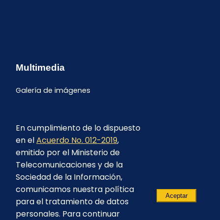
Multimedia
Galería de imágenes
En cumplimiento de lo dispuesto
en el
Acuerdo No. 012-2019
,
emitido por el Ministerio de
Telecomunicaciones y de la
Sociedad de la Información,
comunicamos nuestra política
Aceptar
para el tratamiento de datos
personales. Para continuar