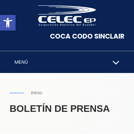
Abrir barra de herramientas
COCA CODO SINCLAIR
MENÚ
Inicio
BOLETÍN DE PRENSA