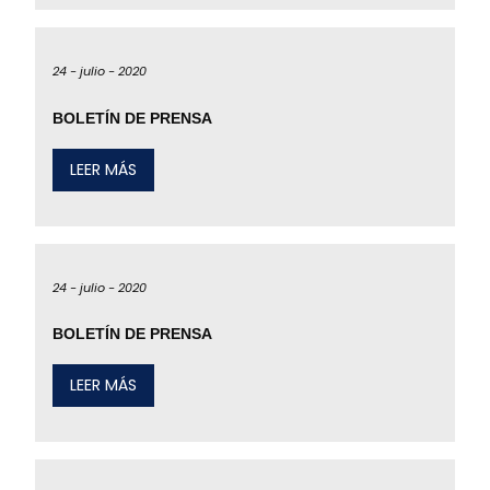
24 -
julio -
2020
BOLETÍN DE PRENSA
LEER MÁS
24 -
julio -
2020
BOLETÍN DE PRENSA
LEER MÁS