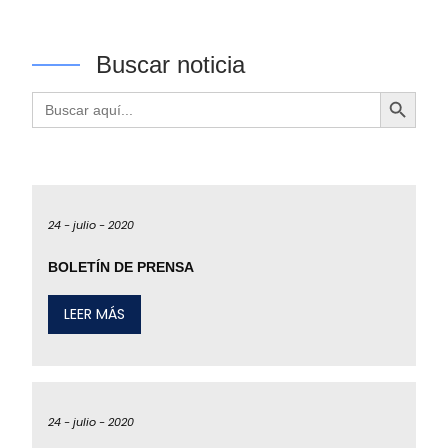
Buscar noticia
Botón de búsqueda
Buscar:
24 -
julio -
2020
BOLETÍN DE PRENSA
LEER MÁS
24 -
julio -
2020