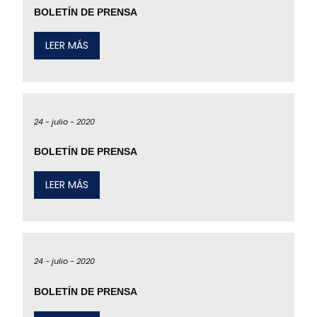
BOLETÍN DE PRENSA
LEER MÁS
24 -
julio -
2020
BOLETÍN DE PRENSA
LEER MÁS
24 -
julio -
2020
BOLETÍN DE PRENSA