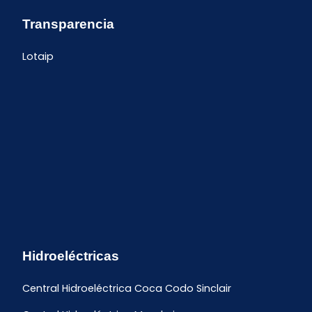
Transparencia
Lotaip
Hidroeléctricas
Central Hidroeléctrica Coca Codo Sinclair