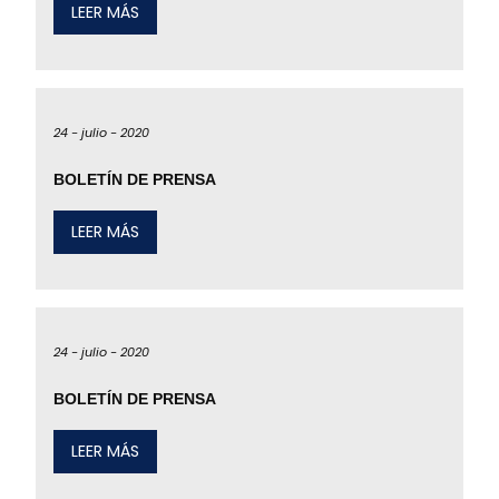
LEER MÁS
24 -
julio -
2020
BOLETÍN DE PRENSA
LEER MÁS
24 -
julio -
2020
BOLETÍN DE PRENSA
LEER MÁS