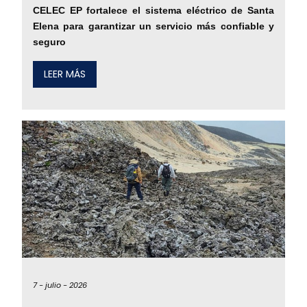
CELEC EP fortalece el sistema eléctrico de Santa
Elena para garantizar un servicio más confiable y
seguro
LEER MÁS
7 -
julio -
2026