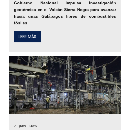
Gobierno Nacional impulsa investigación
geotérmica en el Volcán Sierra Negra para avanzar
hacia unas Galápagos libres de combustibles
fósiles
LEER MÁS
7 -
julio -
2026