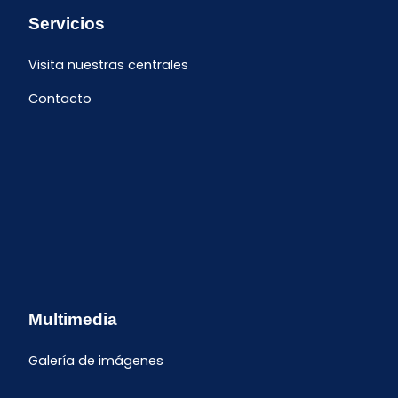
Servicios
Visita nuestras centrales
Contacto
Multimedia
Galería de imágenes