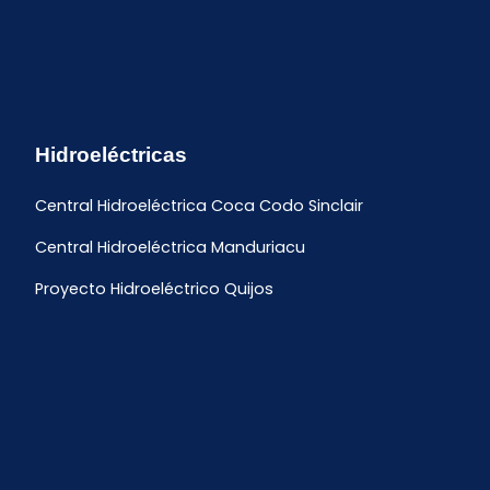
Hidroeléctricas
Central Hidroeléctrica Coca Codo Sinclair
Central Hidroeléctrica Manduriacu
Proyecto Hidroeléctrico Quijos