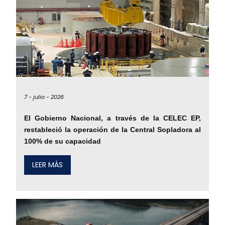
7 -
julio -
2026
El Gobierno Nacional, a través de la CELEC EP,
restableció la operación de la Central Sopladora al
100% de su capacidad
LEER MÁS