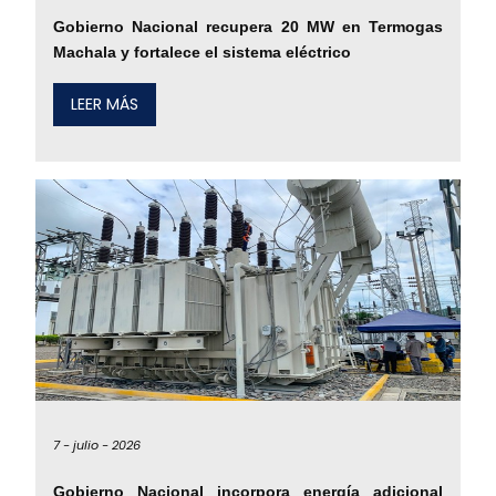
Gobierno Nacional recupera 20 MW en Termogas
Machala y fortalece el sistema eléctrico
LEER MÁS
7 -
julio -
2026
Gobierno Nacional incorpora energía adicional