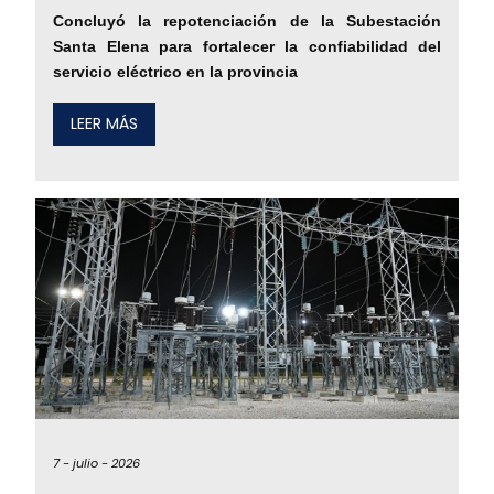
Concluyó la repotenciación de la Subestación
Santa Elena para fortalecer la confiabilidad del
servicio eléctrico en la provincia
LEER MÁS
7 -
julio -
2026