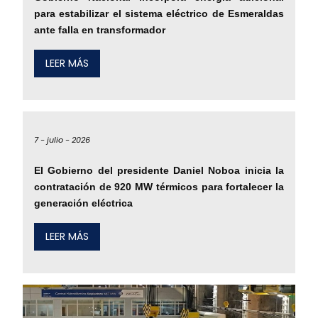
para estabilizar el sistema eléctrico de Esmeraldas
ante falla en transformador
LEER MÁS
7 -
julio -
2026
El Gobierno del presidente Daniel Noboa inicia la
contratación de 920 MW térmicos para fortalecer la
generación eléctrica
LEER MÁS