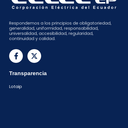
Respondemos a los principios de obligatoriedad,
generalidad, uniformidad, responsabilidad,
universalidad, accesibilidad, regularidad,
continuidad y calidad.
Transparencia
Lotaip