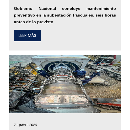
Gobierno Nacional concluye mantenimiento
preventivo en la subestación Pascuales, seis horas
antes de lo previsto
LEER MÁS
7 -
julio -
2026