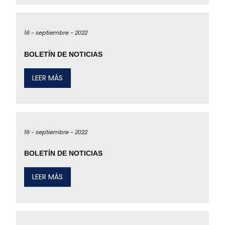
16 -
septiembre -
2022
BOLETÍN DE NOTICIAS
LEER MÁS
16 -
septiembre -
2022
BOLETÍN DE NOTICIAS
LEER MÁS