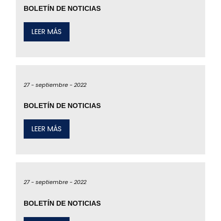
BOLETÍN DE NOTICIAS
LEER MÁS
27 -
septiembre -
2022
BOLETÍN DE NOTICIAS
LEER MÁS
27 -
septiembre -
2022
BOLETÍN DE NOTICIAS