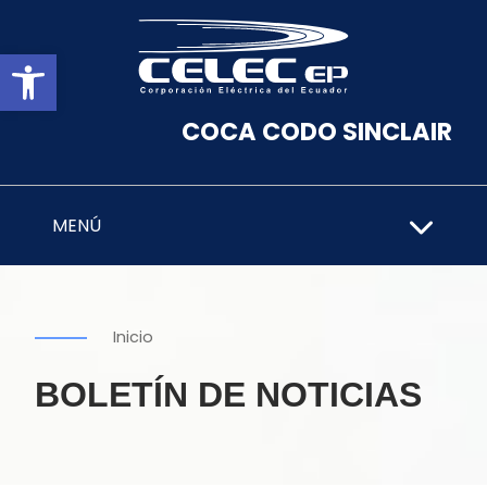
Abrir barra de herramientas
COCA CODO SINCLAIR
MENÚ
Inicio
BOLETÍN DE NOTICIAS