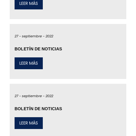
LEER MÁS
27 -
septiembre -
2022
BOLETÍN DE NOTICIAS
LEER MÁS
27 -
septiembre -
2022
BOLETÍN DE NOTICIAS
LEER MÁS