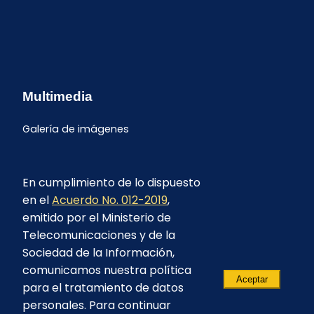
Multimedia
Galería de imágenes
En cumplimiento de lo dispuesto
en el
Acuerdo No. 012-2019
,
emitido por el Ministerio de
Telecomunicaciones y de la
Sociedad de la Información,
comunicamos nuestra política
Aceptar
para el tratamiento de datos
personales. Para continuar