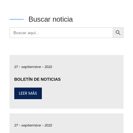
Buscar noticia
Botón de búsqueda
Buscar:
27 -
septiembre -
2022
BOLETÍN DE NOTICIAS
LEER MÁS
27 -
septiembre -
2022