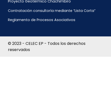
Proyecto Geotérmico Chachimbiro
Contratación consultoría mediante “Lista Corta”
Reglamento de Procesos Asociativos
© 2023 - CELEC EP - Todos los derechos
reservados