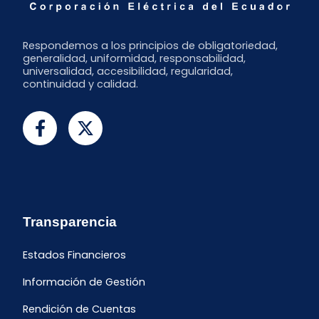
Respondemos a los principios de obligatoriedad,
generalidad, uniformidad, responsabilidad,
universalidad, accesibilidad, regularidad,
continuidad y calidad.
Transparencia
Estados Financieros
Información de Gestión
Rendición de Cuentas