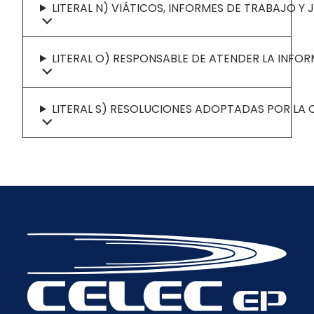
LITERAL N) VIÁTICOS, INFORMES DE TRABAJO Y 
LITERAL O) RESPONSABLE DE ATENDER LA INFO
LITERAL S) RESOLUCIONES ADOPTADAS POR LA