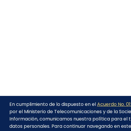
En cumplimiento de lo dispuesto en el
Acuerdo No. 01
por el Ministerio de Telecomunicaciones y de la Soci
Información, comunicamos nuestra política para el 
datos personales. Para continuar navegando en este 