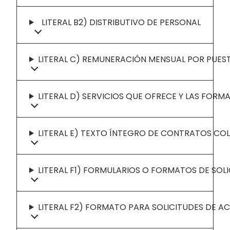
LITERAL B2) DISTRIBUTIVO DE PERSONAL
LITERAL C) REMUNERACIÓN MENSUAL POR PUES
LITERAL D) SERVICIOS QUE OFRECE Y LAS FORM
LITERAL E) TEXTO ÍNTEGRO DE CONTRATOS CO
LITERAL F1) FORMULARIOS O FORMATOS DE SOL
LITERAL F2) FORMATO PARA SOLICITUDES DE A