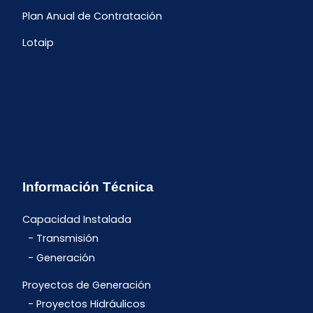
Plan Anual de Contratación
Lotaip
Información Técnica
Capacidad Instalada
Transmisión
Generación
Proyectos de Generación
Proyectos Hidráulicos