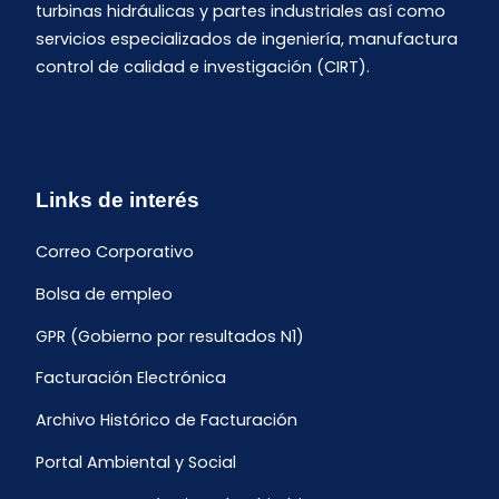
turbinas hidráulicas y partes industriales así como
servicios especializados de ingeniería, manufactura
control de calidad e investigación (CIRT).
Links de interés
Correo Corporativo
Bolsa de empleo
GPR (Gobierno por resultados N1)
Facturación Electrónica
Archivo Histórico de Facturación
Portal Ambiental y Social