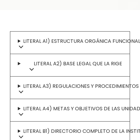
LITERAL A1) ESTRUCTURA ORGÁNICA FUNCIONA
LITERAL A2) BASE LEGAL QUE LA RIGE
LITERAL A3) REGULACIONES Y PROCEDIMIENTOS
LITERAL A4) METAS Y OBJETIVOS DE LAS UNIDA
LITERAL B1) DIRECTORIO COMPLETO DE LA INST