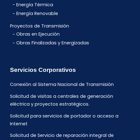
Energía Térmica
Energía Renovable
Proyectos de Transmisión
Obras en Ejecución
Obras Finalizadas y Energizadas
Servicios Corporativos
Conexión al Sistema Nacional de Transmisión
Solicitud de visitas a centrales de generación
eléctrica y proyectos estratégicos.
Solicitud para servicios de portador o acceso a
Internet
Solicitud de Servicio de reparación integral de