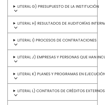
LITERAL G) PRESUPUESTO DE LA INSTITUCIÓN
LITERAL H) RESULTADOS DE AUDITORÍAS INTER
LITERAL I) PROCESOS DE CONTRATACIONES
LITERAL J) EMPRESAS Y PERSONAS QUE HAN I
LITERAL K) PLANES Y PROGRAMAS EN EJECUCIÓ
LITERAL L) CONTRATOS DE CRÉDITOS EXTERNOS