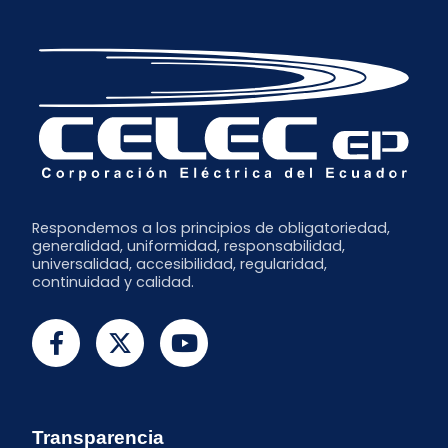
Junio
Mayo
Abril
Marzo
Febrero
Enero
Respondemos a los principios de obligatoriedad,
generalidad, uniformidad, responsabilidad,
universalidad, accesibilidad, regularidad,
continuidad y calidad.
Transparencia