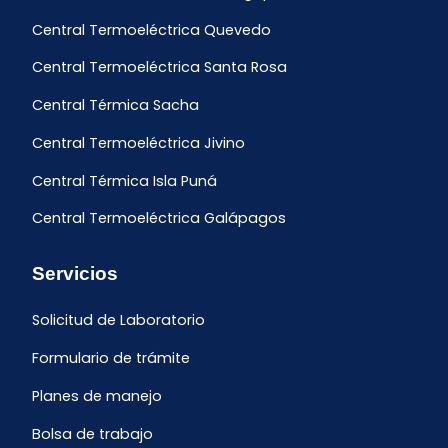
Central Termoeléctrica Quevedo
Central Termoeléctrica Santa Rosa
Central Térmica Sacha
Central Termoeléctrica Jivino
Central Térmica Isla Puná
Central Termoeléctrica Galápagos
Servicios
Solicitud de Laboratorio
Formulario de trámite
Planes de manejo
Bolsa de trabajo