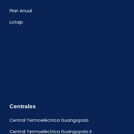
Plan Anual
Lotaip
Centrales
Central Termoeléctrica Guangopolo
Central Termoeléctrica Guangopolo II