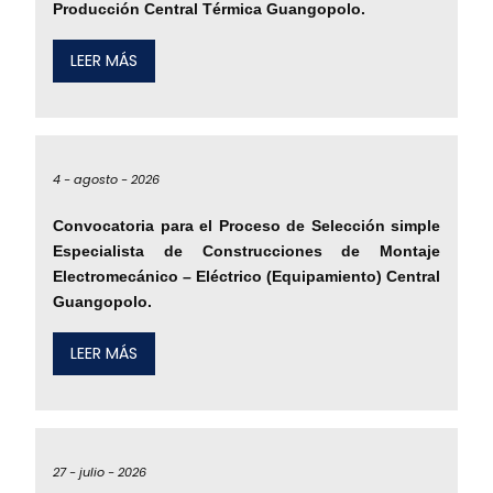
Producción Central Térmica Guangopolo.
LEER MÁS
4 -
agosto -
2026
Convocatoria para el Proceso de Selección simple
Especialista de Construcciones de Montaje
Electromecánico – Eléctrico (Equipamiento) Central
Guangopolo.
LEER MÁS
27 -
julio -
2026