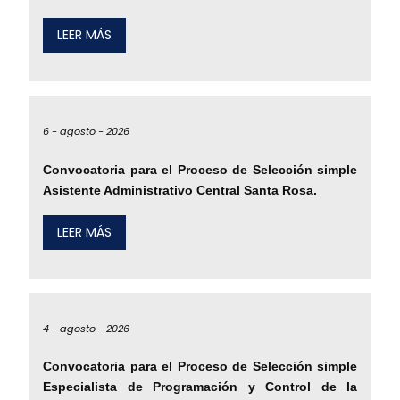
LEER MÁS
6 -
agosto -
2026
Convocatoria para el Proceso de Selección simple
Asistente Administrativo Central Santa Rosa.
LEER MÁS
4 -
agosto -
2026
Convocatoria para el Proceso de Selección simple
Especialista de Programación y Control de la