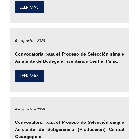
LEER MÁS
6 -
agosto -
2026
Convocatoria para el Proceso de Selección simple
Asistente de Bodega e Inventarios Central Puna.
LEER MÁS
6 -
agosto -
2026
Convocatoria para el Proceso de Selección simple
Asistente de Subgerencia (Producción) Central
Guangopolo