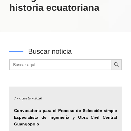
historia ecuatoriana
Buscar noticia
Botón de búsqueda
Buscar:
7 -
agosto -
2026
Convocatoria para el Proceso de Selección simple
Especialista de Ingeniería y Obra Civil Central
Guangopolo