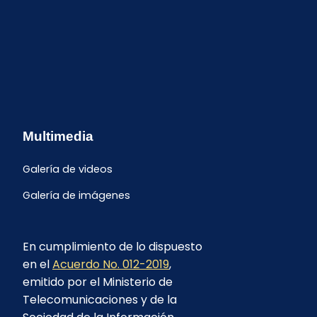
Multimedia
Galería de videos
Galería de imágenes
En cumplimiento de lo dispuesto
en el
Acuerdo No. 012-2019
,
emitido por el Ministerio de
Telecomunicaciones y de la