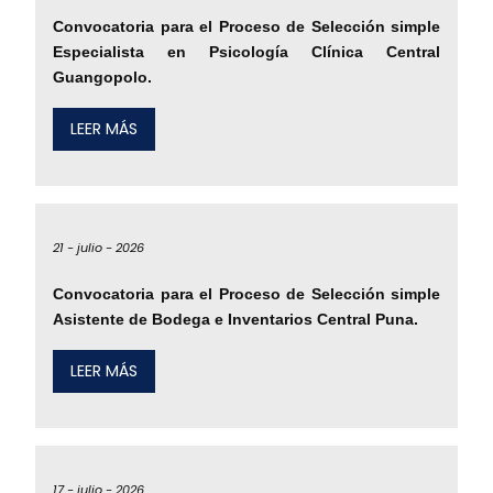
Convocatoria para el Proceso de Selección simple
Especialista en Psicología Clínica Central
Guangopolo.
LEER MÁS
21 -
julio -
2026
Convocatoria para el Proceso de Selección simple
Asistente de Bodega e Inventarios Central Puna.
LEER MÁS
17 -
julio -
2026