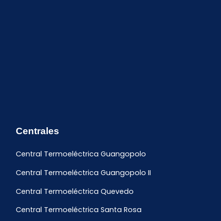
Centrales
Central Termoeléctrica Guangopolo
Central Termoeléctrica Guangopolo II
Central Termoeléctrica Quevedo
Central Termoeléctrica Santa Rosa