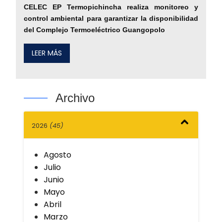
CELEC EP Termopichincha realiza monitoreo y
control ambiental para garantizar la disponibilidad
del Complejo Termoeléctrico Guangopolo
LEER MÁS
Archivo
2026
(45)
Agosto
Julio
Junio
Mayo
Abril
Marzo