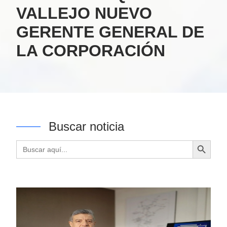
VALLEJO NUEVO
GERENTE GENERAL DE
LA CORPORACIÓN
Buscar noticia
Botón de búsqueda
Buscar: