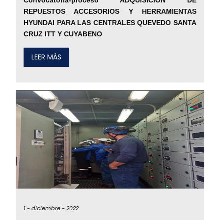
REPUESTOS ACCESORIOS Y HERRAMIENTAS
HYUNDAI PARA LAS CENTRALES QUEVEDO SANTA
CRUZ ITT Y CUYABENO
LEER MÁS
1 -
diciembre -
2022