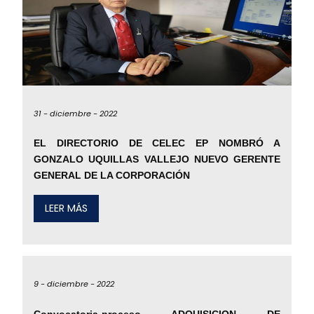
31 -
diciembre -
2022
EL DIRECTORIO DE CELEC EP NOMBRÓ A
GONZALO UQUILLAS VALLEJO NUEVO GERENTE
GENERAL DE LA CORPORACIÓN
LEER MÁS
9 -
diciembre -
2022
Convocatoria-proceso ADQUISICION DE