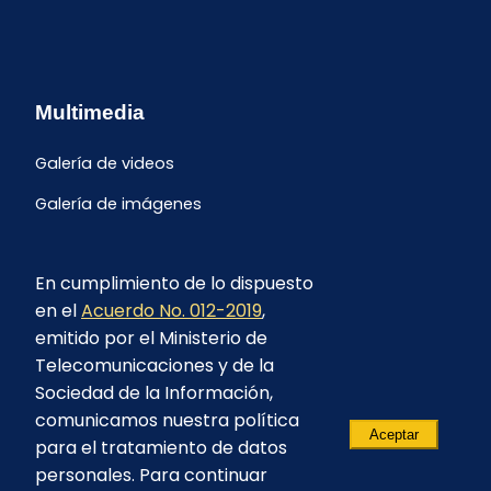
Multimedia
Galería de videos
Galería de imágenes
En cumplimiento de lo dispuesto
en el
Acuerdo No. 012-2019
,
emitido por el Ministerio de
Telecomunicaciones y de la
Sociedad de la Información,
comunicamos nuestra política
Aceptar
para el tratamiento de datos
personales. Para continuar