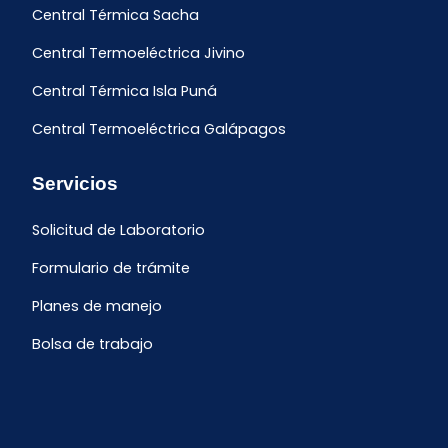
Central Térmica Sacha
Central Termoeléctrica Jivino
Central Térmica Isla Puná
Central Termoeléctrica Galápagos
Servicios
Solicitud de Laboratorio
Formulario de trámite
Planes de manejo
Bolsa de trabajo