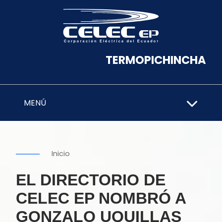
TERMOPICHINCHA
MENÚ
Inicio
EL DIRECTORIO DE
CELEC EP NOMBRÓ A
GONZALO UQUILLAS