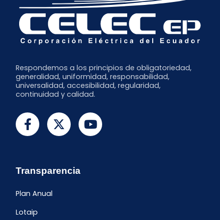
Febrero
Enero
Respondemos a los principios de obligatoriedad,
generalidad, uniformidad, responsabilidad,
universalidad, accesibilidad, regularidad,
continuidad y calidad.
Transparencia
Plan Anual
Lotaip