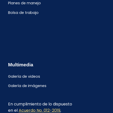
Planes de manejo
Bolsa de trabajo
Multimedia
Galería de videos
Galería de imágenes
En cumplimiento de lo dispuesto
en el
Acuerdo No. 012-2019
,