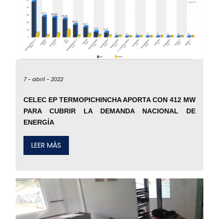
7 -
abril -
2022
CELEC EP TERMOPICHINCHA APORTA CON 412 MW
PARA CUBRIR LA DEMANDA NACIONAL DE
ENERGÍA
LEER MÁS