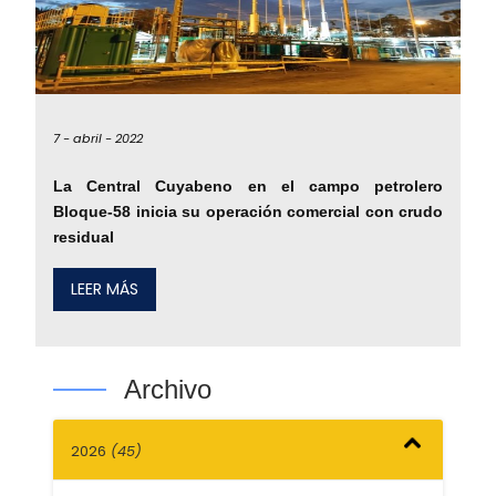
7 -
abril -
2022
La Central Cuyabeno en el campo petrolero
Bloque-58 inicia su operación comercial con crudo
residual
LEER MÁS
Archivo
2026
(45)