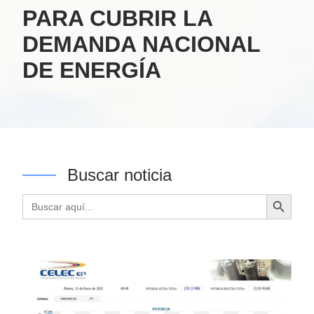
PARA CUBRIR LA
DEMANDA NACIONAL
DE ENERGÍA
Buscar noticia
Botón de búsqueda
Buscar: