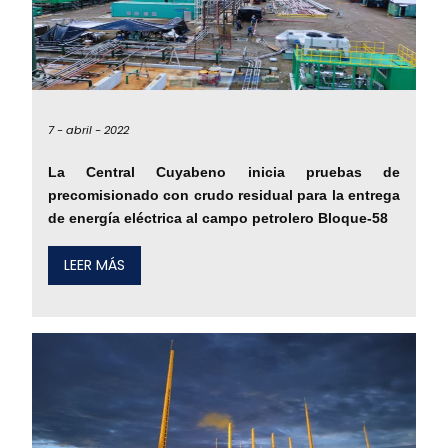
7 -
abril -
2022
La Central Cuyabeno inicia pruebas de
precomisionado con crudo residual para la entrega
de energía eléctrica al campo petrolero Bloque-58
LEER MÁS