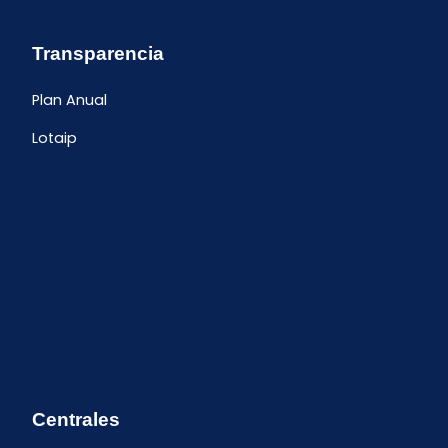
Transparencia
Plan Anual
Lotaip
Centrales