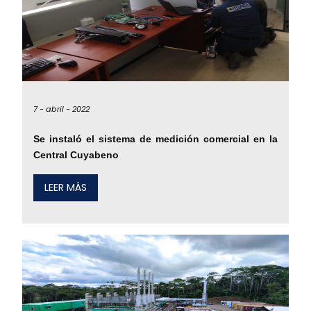
7 -
abril -
2022
Se instaló el sistema de medición comercial en la
Central Cuyabeno
LEER MÁS