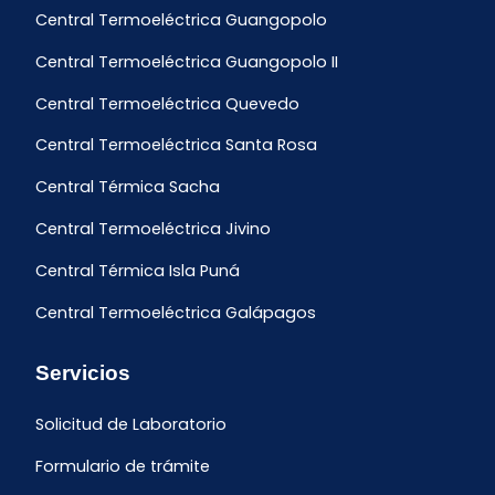
Central Termoeléctrica Guangopolo
Central Termoeléctrica Guangopolo II
Central Termoeléctrica Quevedo
Central Termoeléctrica Santa Rosa
Central Térmica Sacha
Central Termoeléctrica Jivino
Central Térmica Isla Puná
Central Termoeléctrica Galápagos
Servicios
Solicitud de Laboratorio
Formulario de trámite