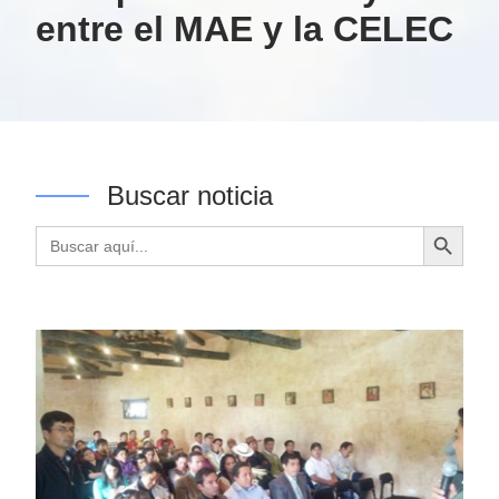
entre el MAE y la CELEC
Buscar noticia
Botón de búsqueda
Buscar: