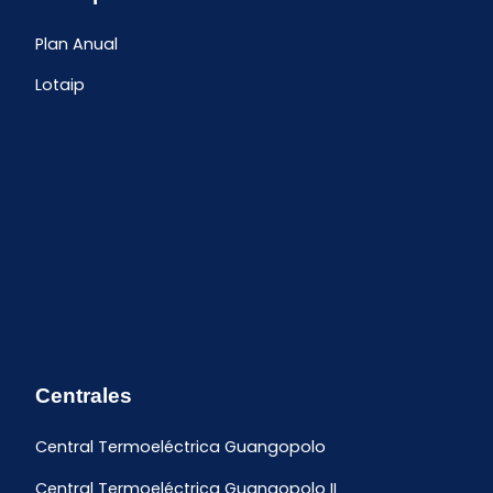
Plan Anual
Lotaip
Centrales
Central Termoeléctrica Guangopolo
Central Termoeléctrica Guangopolo II