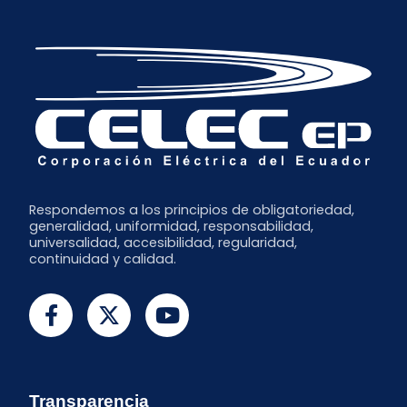
Junio
Mayo
Abril
Marzo
Febrero
Enero
Respondemos a los principios de obligatoriedad,
generalidad, uniformidad, responsabilidad,
universalidad, accesibilidad, regularidad,
continuidad y calidad.
Transparencia