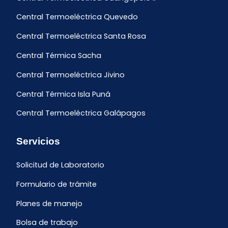
Central Termoeléctrica Quevedo
Central Termoeléctrica Santa Rosa
Central Térmica Sacha
Central Termoeléctrica Jivino
Central Térmica Isla Puná
Central Termoeléctrica Galápagos
Servicios
Solicitud de Laboratorio
Formulario de trámite
Planes de manejo
Bolsa de trabajo