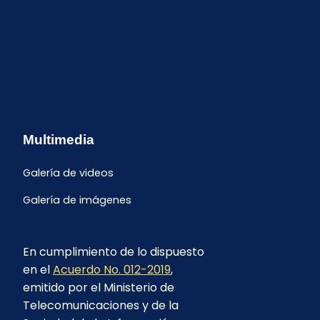
Multimedia
Galería de videos
Galería de imágenes
En cumplimiento de lo dispuesto
en el
Acuerdo No. 012-2019
,
emitido por el Ministerio de
Telecomunicaciones y de la