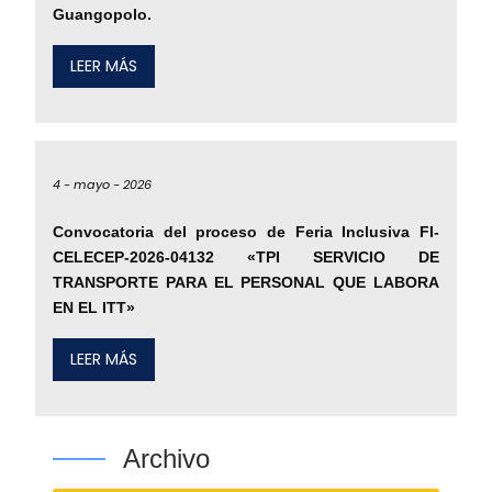
Guangopolo.
LEER MÁS
4 -
mayo -
2026
Convocatoria del proceso de Feria Inclusiva FI-
CELECEP-2026-04132 «TPI SERVICIO DE
TRANSPORTE PARA EL PERSONAL QUE LABORA
EN EL ITT»
LEER MÁS
Archivo