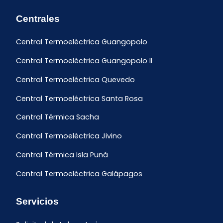
Centrales
Central Termoeléctrica Guangopolo
Central Termoeléctrica Guangopolo II
Central Termoeléctrica Quevedo
Central Termoeléctrica Santa Rosa
Central Térmica Sacha
Central Termoeléctrica Jivino
Central Térmica Isla Puná
Central Termoeléctrica Galápagos
Servicios