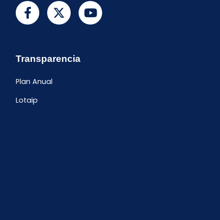
Transparencia
Plan Anual
Lotaip