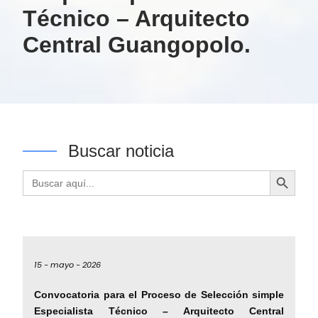
Técnico – Arquitecto
Central Guangopolo.
Buscar noticia
Botón de búsqueda
Buscar:
15 -
mayo -
2026
Convocatoria para el Proceso de Selección simple
Especialista Técnico – Arquitecto Central