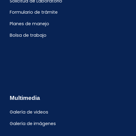
Solicitud de Laboratorio
Formulario de trámite
Planes de manejo
Bolsa de trabajo
Multimedia
Galería de videos
Galería de imágenes