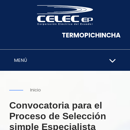
TERMOPICHINCHA
MENÚ
Inicio
Convocatoria para el
Proceso de Selección
simple Especialista