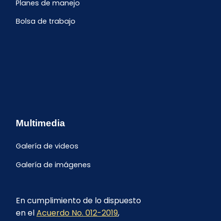
Planes de manejo
Bolsa de trabajo
Multimedia
Galería de videos
Galería de imágenes
En cumplimiento de lo dispuesto
en el
Acuerdo No. 012-2019
,