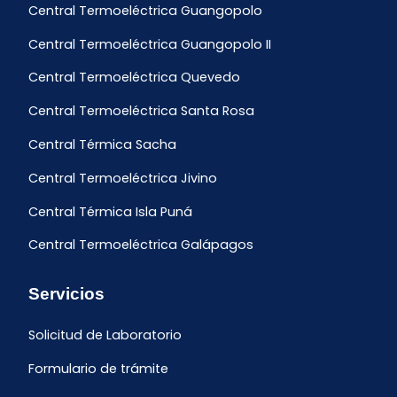
Central Termoeléctrica Guangopolo
Central Termoeléctrica Guangopolo II
Central Termoeléctrica Quevedo
Central Termoeléctrica Santa Rosa
Central Térmica Sacha
Central Termoeléctrica Jivino
Central Térmica Isla Puná
Central Termoeléctrica Galápagos
Servicios
Solicitud de Laboratorio
Formulario de trámite