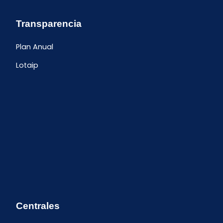
Transparencia
Plan Anual
Lotaip
Centrales