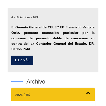
4 -
diciembre -
2017
El Gerente General de CELEC EP, Francisco Vergara
Ortiz, presenta acusación particular por la
comisión del presunto delito de concusión en
contra del ex Contralor General del Estado, DR.
Carlos Pólit
LEER MÁS
Archivo
2026
(45)