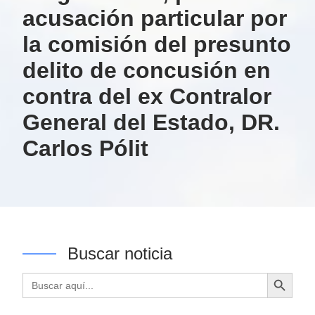
acusación particular por
la comisión del presunto
delito de concusión en
contra del ex Contralor
General del Estado, DR.
Carlos Pólit
Buscar noticia
Botón de búsqueda
Buscar: