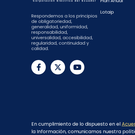
Plan Anual
Lotaip
Respondemos a los principios
de obligatoriedad,
generalidad, uniformidad,
responsabilidad,
universalidad, accesibilidad,
regularidad, continuidad y
calidad.
En cumplimiento de lo dispuesto en el
Acuer
la Información, comunicamos nuestra políti