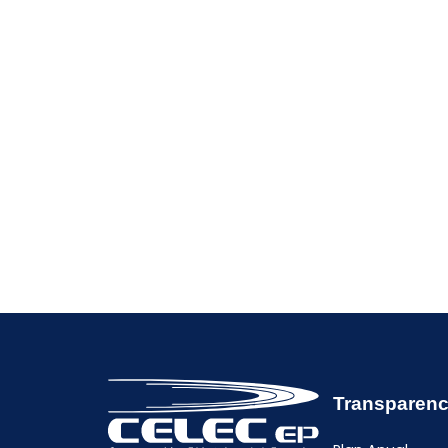
Transparenc