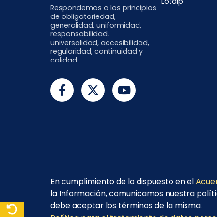
Lotaip
Respondemos a los principios
de obligatoriedad,
generalidad, uniformidad,
responsabilidad,
universalidad, accesibilidad,
regularidad, continuidad y
calidad.
En cumplimiento de lo dispuesto en el
Acuer
la Información, comunicamos nuestra políti
debe aceptar los términos de la misma.